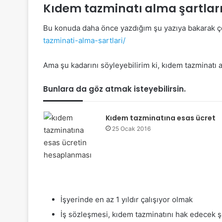
Kıdem tazminatı alma şartları
Bu konuda daha önce yazdığım şu yazıya bakarak çok 
tazminati-alma-sartlari/
Ama şu kadarını söyleyebilirim ki, kıdem tazminatı a
Bunlara da göz atmak isteyebilirsin.
Kıdem tazminatına esas ücret
25 Ocak 2016
İşyerinde en az 1 yıldır çalışıyor olmak
İş sözleşmesi, kıdem tazminatını hak edecek 