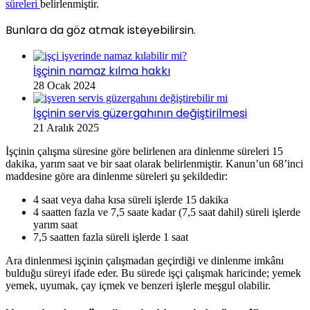
süreleri
belirlenmiştir.
Bunlara da göz atmak isteyebilirsin.
İşçinin namaz kılma hakkı
28 Ocak 2024
İşçinin servis güzergahının değiştirilmesi
21 Aralık 2025
İşçinin çalışma süresine göre belirlenen ara dinlenme süreleri 15
dakika, yarım saat ve bir saat olarak belirlenmiştir. Kanun’un 68’inci
maddesine göre ara dinlenme süreleri şu şekildedir:
4 saat veya daha kısa süreli işlerde 15 dakika
4 saatten fazla ve 7,5 saate kadar (7,5 saat dahil) süreli işlerde
yarım saat
7,5 saatten fazla süreli işlerde 1 saat
Ara dinlenmesi işçinin çalışmadan geçirdiği ve dinlenme imkânı
bulduğu süreyi ifade eder. Bu sürede işçi çalışmak haricinde; yemek
yemek, uyumak, çay içmek ve benzeri işlerle meşgul olabilir.