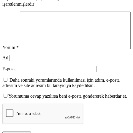
işaretlenmişlerdir
Yorum
*
Ad
E-posta
Daha sonraki yorumlarımda kullanılması için adım, e-posta
adresim ve site adresim bu tarayıcıya kaydedilsin.
Yorumuma cevap yazılırsa beni e-posta göndererek haberdar et.