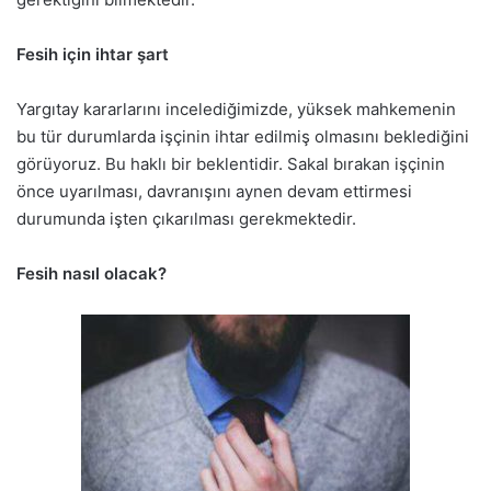
Fesih için ihtar şart
Yargıtay kararlarını incelediğimizde, yüksek mahkemenin
bu tür durumlarda işçinin ihtar edilmiş olmasını beklediğini
görüyoruz. Bu haklı bir beklentidir. Sakal bırakan işçinin
önce uyarılması, davranışını aynen devam ettirmesi
durumunda işten çıkarılması gerekmektedir.
Fesih nasıl olacak?