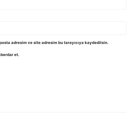
posta adresim ve site adresim bu tarayıcıya kaydedilsin.
berdar et.