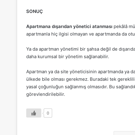
SONUÇ
Apartmana dışarıdan yönetici atanması
pekâlâ müm
apartmanla hiç ilgisi olmayan ve apartmanda da otur
Ya da apartman yönetimi bir şahsa değil de dışarıda
daha kurumsal bir yönetim sağlanabilir.
Apartman ya da site yöneticisinin apartmanda ya da
ülkede bile olması gerekmez. Buradaki tek gereklil
yasal çoğunluğun sağlanmış olmasıdır. Bu sağlandı
görevlendirilebilir.
0