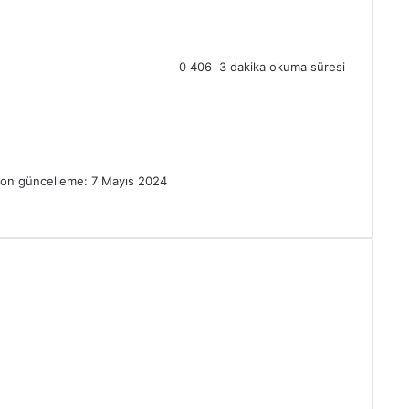
0
406
3 dakika okuma süresi
on güncelleme: 7 Mayıs 2024