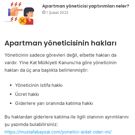
Apartman yöneticisi yaptırımları neler?
1 Şubat 2022
Apartman yöneticisinin hakları
Yöneticinin sadece görevleri değil, elbette hakları da
vardır. Yine Kat Mülkiyeti Kanunu’na göre yöneticinin
hakları da üç ana başlıkta belirlenmiştir:
Yöneticinin istifa hakkı
Ücret hakkı
Giderlere yarı oranında katılma hakkı
Bu haklardan giderlere katılma ile ilgili olanının ayrıntılarını
şu yazımda bulabilirsiniz:
https://mustafabaysal.com/yonetici-aidat-oder-mi/