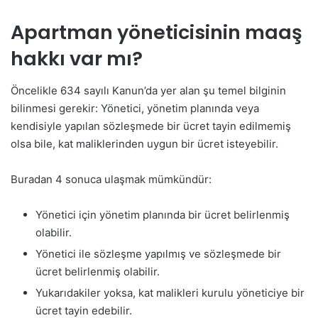
Apartman yöneticisinin maaş
hakkı var mı?
Öncelikle 634 sayılı Kanun’da yer alan şu temel bilginin
bilinmesi gerekir: Yönetici, yönetim planında veya
kendisiyle yapılan sözleşmede bir ücret tayin edilmemiş
olsa bile, kat maliklerinden uygun bir ücret isteyebilir.
Buradan 4 sonuca ulaşmak mümkündür:
Yönetici için yönetim planında bir ücret belirlenmiş
olabilir.
Yönetici ile sözleşme yapılmış ve sözleşmede bir
ücret belirlenmiş olabilir.
Yukarıdakiler yoksa, kat malikleri kurulu yöneticiye bir
ücret tayin edebilir.