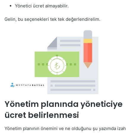
Yönetici ücret almayabilir.
Gelin, bu seçenekleri tek tek değerlendirelim.
Yönetim planında yöneticiye
ücret belirlenmesi
Yönetim planının önemini ve ne olduğunu şu yazımda izah