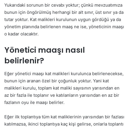
Yukarıdaki sorunun bir cevabı yoktur; çünkü mevzuatımıza
bunun için öngörülmüş herhangi bir alt sınır, üst sınır ya da
tutar yoktur. Kat malikleri kurulunun uygun gördüğü ya da
yönetim planında belirlenen maaş ne ise, yöneticinin maaşı
o kadar olacaktır.
Yönetici maaşı nasıl
belirlenir?
Eğer yönetici maaşı kat malikleri kurulunca belirlenecekse,
bunun için aranan özel bir çoğunluk yoktur. Yani kat
malikleri kurulu, toplam kat maliki sayısının yarısından en
az bir fazla ile toplanır ve katılanların yarısından en az bir
fazlanın oyu ile maaşı belirler.
Eğer ilk toplantıya tüm kat maliklerinin yarısından bir fazlası
katılmazsa, ikinci toplantıya kaç kişi gelirse, onlarla toplantı