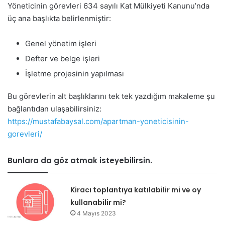
Yöneticinin görevleri 634 sayılı Kat Mülkiyeti Kanunu’nda
üç ana başlıkta belirlenmiştir:
Genel yönetim işleri
Defter ve belge işleri
İşletme projesinin yapılması
Bu görevlerin alt başlıklarını tek tek yazdığım makaleme şu
bağlantıdan ulaşabilirsiniz:
https://mustafabaysal.com/apartman-yoneticisinin-
gorevleri/
Bunlara da göz atmak isteyebilirsin.
Kiracı toplantıya katılabilir mi ve oy
kullanabilir mi?
4 Mayıs 2023