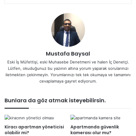
Mustafa Baysal
Eski İş Müfettişi, eski Muhasebe Denetmeni ve halen İç Denetçi.
Lütfen, okuduğunuz bu yazının altına yorum yaparak sorularınızı
iletmekten çekinmeyin. Yorumlarınızı tek tek okumaya ve tamamını
cevaplamaya gayret ediyorum.
Bunlara da göz atmak isteyebilirsin.
Kiracı apartman yöneticisi
Apartmanda güvenlik
olabilir mi?
kamerası olur mu?