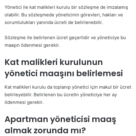
Yönetici ile kat malikleri kurulu bir sözleşme de imzalamış
olabilir. Bu sözleşmede yöneticinin görevleri, hakları ve
sorumlulukları yanında ücreti de belirlenebilir.
Sözleşme ile belirlenen ücret geçerlidir ve yöneticiye bu
maaşın ödenmesi gerekir.
Kat malikleri kurulunun
yönetici maaşını belirlemesi
Kat malikleri kurulu da toplanıp yönetici için makul bir ücret
belirleyebilir. Belirlenen bu ücretin yöneticiye her ay
ödenmesi gerekir.
Apartman yöneticisi maaş
almak zorunda mı?