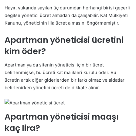
Hayır, yukarıda sayılan üç durumdan herhangi birisi geçerli
değilse yönetici ücret almadan da çalışabilir. Kat Mülkiyeti
Kanunu, yöneticinin illa ücret almasını öngörmemiştir.
Apartman yöneticisi ücretini
kim öder?
Apartman ya da sitenin yöneticisi için bir ücret
belirlenmişse, bu ücreti kat malikleri kurulu öder. Bu
ücretin artık diğer giderlerden bir farkı olmaz ve aidatlar
belirlenirken yönetici ücreti de dikkate alınır.
Apartman yöneticisi maaşı
kaç lira?