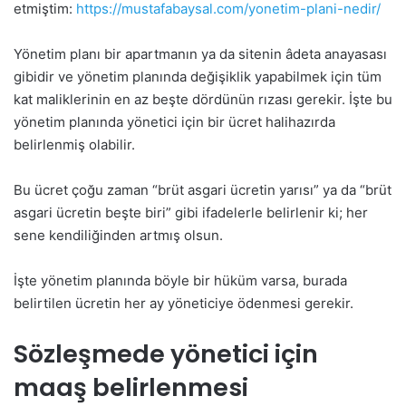
etmiştim:
https://mustafabaysal.com/yonetim-plani-nedir/
Yönetim planı bir apartmanın ya da sitenin âdeta anayasası
gibidir ve yönetim planında değişiklik yapabilmek için tüm
kat maliklerinin en az beşte dördünün rızası gerekir. İşte bu
yönetim planında yönetici için bir ücret halihazırda
belirlenmiş olabilir.
Bu ücret çoğu zaman “brüt asgari ücretin yarısı” ya da “brüt
asgari ücretin beşte biri” gibi ifadelerle belirlenir ki; her
sene kendiliğinden artmış olsun.
İşte yönetim planında böyle bir hüküm varsa, burada
belirtilen ücretin her ay yöneticiye ödenmesi gerekir.
Sözleşmede yönetici için
maaş belirlenmesi