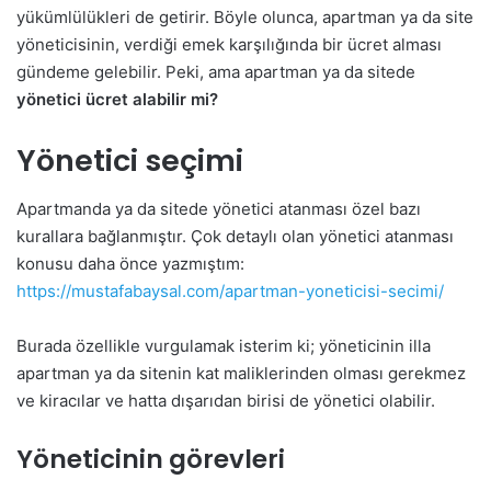
yükümlülükleri de getirir. Böyle olunca, apartman ya da site
yöneticisinin, verdiği emek karşılığında bir ücret alması
gündeme gelebilir. Peki, ama apartman ya da sitede
yönetici ücret alabilir mi?
Yönetici seçimi
Apartmanda ya da sitede yönetici atanması özel bazı
kurallara bağlanmıştır. Çok detaylı olan yönetici atanması
konusu daha önce yazmıştım:
https://mustafabaysal.com/apartman-yoneticisi-secimi/
Burada özellikle vurgulamak isterim ki; yöneticinin illa
apartman ya da sitenin kat maliklerinden olması gerekmez
ve kiracılar ve hatta dışarıdan birisi de yönetici olabilir.
Yöneticinin görevleri