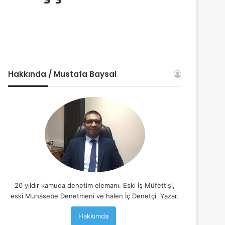
Hakkında / Mustafa Baysal
20 yıldır kamuda denetim elemanı. Eski İş Müfettişi,
eski Muhasebe Denetmeni ve halen İç Denetçi. Yazar.
Hakkımda