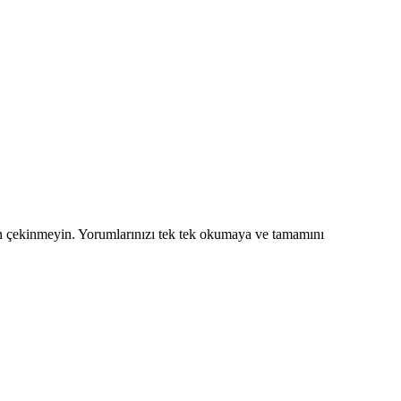
en çekinmeyin. Yorumlarınızı tek tek okumaya ve tamamını