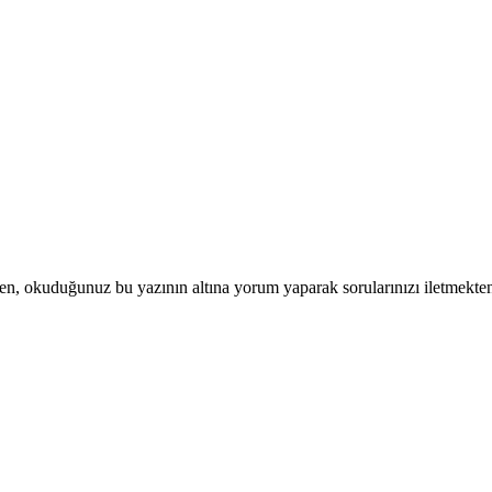
fen, okuduğunuz bu yazının altına yorum yaparak sorularınızı iletmekt