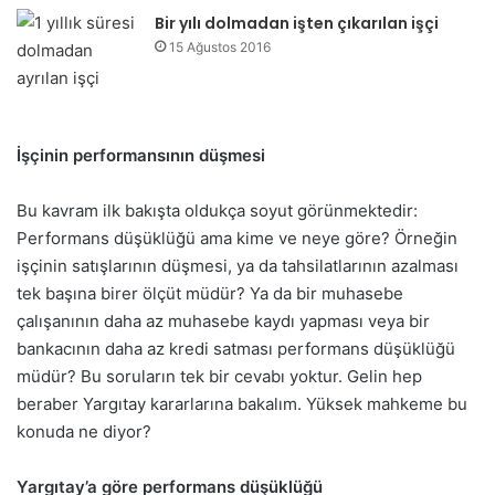
Bir yılı dolmadan işten çıkarılan işçi
15 Ağustos 2016
İşçinin performansının düşmesi
Bu kavram ilk bakışta oldukça soyut görünmektedir:
Performans düşüklüğü ama kime ve neye göre? Örneğin
işçinin satışlarının düşmesi, ya da tahsilatlarının azalması
tek başına birer ölçüt müdür? Ya da bir muhasebe
çalışanının daha az muhasebe kaydı yapması veya bir
bankacının daha az kredi satması performans düşüklüğü
müdür? Bu soruların tek bir cevabı yoktur. Gelin hep
beraber Yargıtay kararlarına bakalım. Yüksek mahkeme bu
konuda ne diyor?
Yargıtay’a göre performans düşüklüğü