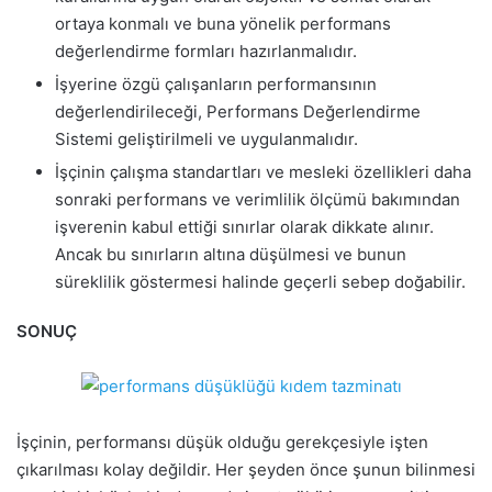
ortaya konmalı ve buna yönelik performans
değerlendirme formları hazırlanmalıdır.
İşyerine özgü çalışanların performansının
değerlendirileceği, Performans Değerlendirme
Sistemi geliştirilmeli ve uygulanmalıdır.
İşçinin çalışma standartları ve mesleki özellikleri daha
sonraki performans ve verimlilik ölçümü bakımından
işverenin kabul ettiği sınırlar olarak dikkate alınır.
Ancak bu sınırların altına düşülmesi ve bunun
süreklilik göstermesi halinde geçerli sebep doğabilir.
SONUÇ
İşçinin, performansı düşük olduğu gerekçesiyle işten
çıkarılması kolay değildir. Her şeyden önce şunun bilinmesi