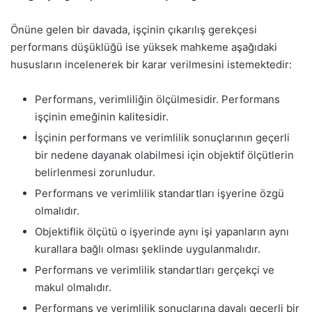
Önüne gelen bir davada, işçinin çıkarılış gerekçesi
performans düşüklüğü ise yüksek mahkeme aşağıdaki
hususların incelenerek bir karar verilmesini istemektedir:
Performans, verimliliğin ölçülmesidir. Performans
işçinin emeğinin kalitesidir.
İşçinin performans ve verimlilik sonuçlarının geçerli
bir nedene dayanak olabilmesi için objektif ölçütlerin
belirlenmesi zorunludur.
Performans ve verimlilik standartları işyerine özgü
olmalıdır.
Objektiflik ölçütü o işyerinde aynı işi yapanların aynı
kurallara bağlı olması şeklinde uygulanmalıdır.
Performans ve verimlilik standartları gerçekçi ve
makul olmalıdır.
Performans ve verimlilik sonuçlarına dayalı geçerli bir