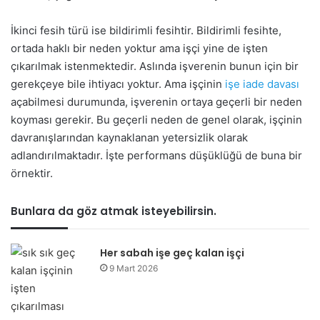
İkinci fesih türü ise bildirimli fesihtir. Bildirimli fesihte,
ortada haklı bir neden yoktur ama işçi yine de işten
çıkarılmak istenmektedir. Aslında işverenin bunun için bir
gerekçeye bile ihtiyacı yoktur. Ama işçinin
işe iade davası
açabilmesi durumunda, işverenin ortaya geçerli bir neden
koyması gerekir. Bu geçerli neden de genel olarak, işçinin
davranışlarından kaynaklanan yetersizlik olarak
adlandırılmaktadır. İşte performans düşüklüğü de buna bir
örnektir.
Bunlara da göz atmak isteyebilirsin.
Her sabah işe geç kalan işçi
9 Mart 2026