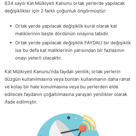
634 sayılı Kat Mülkiyeti Kanunu ortak yerlerde yapılacak
değişiklikler için 2 farklı çoğunluk öngörmüştür:
Ortak yerde yapılacak değişiklik kural olarak kat
maliklerinin beşte dördünün onayına tabidir.
Ortak yerde yapılacak değişiklik FAYDALI bir değişiklik
ise bu defa kat maliklerinin yarısından bir fazlasının
onayı yeterli olacaktır.
Kat Mülkiyeti Kanunu’nda faydalı yenilik; ortak yerlerin
düzgün kullanılmasına veya bunları kullanmanın daha rahat
ve kolay bir hale konulmasına veya bu yerlerden elde
edilecek faydanın çoğaltılmasına yarayan yenilikler olarak
ifade edilmiştir.