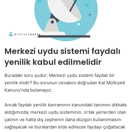
Merkezi uydu sistemi faydalı
yenilik kabul edilmelidir
Buradaki soru şudur: Merkezi uydu sistemi faydalı bir
yenilik midir? Bu sorunun cevabını doğrudan Kat Mülkiyeti
Kanunu’nda bulamayız.
Ancak faydalı yenilik kavramının kanundaki tanımını dikkate
aldığımızda; merkezi uydu sisteminin, ortak yerlerden olan
çatının ve hatta dış cephenin daha düzgün kullanılmasını
sağlayacak ve buralardan elde edilecek faydayı çoğaltacak