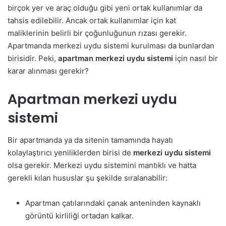
birçok yer ve araç olduğu gibi yeni ortak kullanımlar da
tahsis edilebilir. Ancak ortak kullanımlar için kat
maliklerinin belirli bir çoğunluğunun rızası gerekir.
Apartmanda merkezi uydu sistemi kurulması da bunlardan
birisidir. Peki,
apartman merkezi uydu sistemi
için nasıl bir
karar alınması gerekir?
Apartman merkezi uydu
sistemi
Bir apartmanda ya da sitenin tamamında hayatı
kolaylaştırıcı yeniliklerden birisi de
merkezi uydu sistemi
olsa gerekir. Merkezi uydu sistemini mantıklı ve hatta
gerekli kılan hususlar şu şekilde sıralanabilir:
Apartman çatılarındaki çanak anteninden kaynaklı
görüntü kirliliği ortadan kalkar.