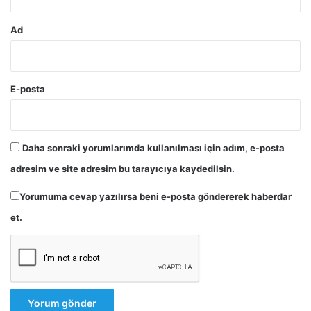
Ad
E-posta
Daha sonraki yorumlarımda kullanılması için adım, e-posta
adresim ve site adresim bu tarayıcıya kaydedilsin.
Yorumuma cevap yazılırsa beni e-posta göndererek haberdar
et.