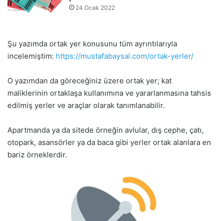
24 Ocak 2022
Şu yazımda ortak yer konusunu tüm ayrıntılarıyla
incelemiştim:
https://mustafabaysal.com/ortak-yerler/
O yazımdan da göreceğiniz üzere ortak yer; kat
maliklerinin ortaklaşa kullanımına ve yararlanmasına tahsis
edilmiş yerler ve araçlar olarak tanımlanabilir.
Apartmanda ya da sitede örneğin avlular, dış cephe, çatı,
otopark, asansörler ya da baca gibi yerler ortak alanlara en
bariz örneklerdir.