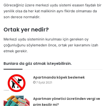
Göreceğiniz üzere merkezi uydu sistemi esasen faydalı bir
yenilik olsa da her kat malikinin aynı fikirde olmaması da
son derece normaldir.
Ortak yer nedir?
Merkezi uydu sisteminin kurulması için gereken oy
çoğunluğunu söylemeden önce, ortak yer kavramını izah
etmek gerekir.
Bunlara da göz atmak isteyebilirsin.
Apartmanda köpek beslemek
7 Eylül 2021
Apartman yönetici ücretinden vergi ve
prim kesilir mi?