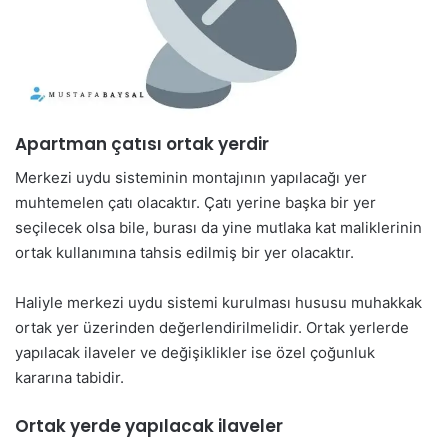
Apartman çatısı ortak yerdir
Merkezi uydu sisteminin montajının yapılacağı yer
muhtemelen çatı olacaktır. Çatı yerine başka bir yer
seçilecek olsa bile, burası da yine mutlaka kat maliklerinin
ortak kullanımına tahsis edilmiş bir yer olacaktır.
Haliyle merkezi uydu sistemi kurulması hususu muhakkak
ortak yer üzerinden değerlendirilmelidir. Ortak yerlerde
yapılacak ilaveler ve değişiklikler ise özel çoğunluk
kararına tabidir.
Ortak yerde yapılacak ilaveler