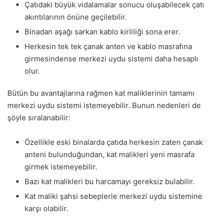
Çatıdaki büyük vidalamalar sonucu oluşabilecek çatı
akıntılarının önüne geçilebilir.
Binadan aşağı sarkan kablo kirliliği sona erer.
Herkesin tek tek çanak anten ve kablo masrafına
girmesindense merkezi uydu sistemi daha hesaplı
olur.
Bütün bu avantajlarına rağmen kat maliklerinin tamamı
merkezi uydu sistemi istemeyebilir. Bunun nedenleri de
şöyle sıralanabilir:
Özellikle eski binalarda çatıda herkesin zaten çanak
anteni bulunduğundan, kat malikleri yeni masrafa
girmek istemeyebilir.
Bazı kat malikleri bu harcamayı gereksiz bulabilir.
Kat maliki şahsi sebeplerle merkezi uydu sistemine
karşı olabilir.