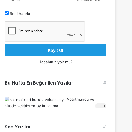
Beni hatırla
Kayıt Ol
Hesabınız yok mu?
Bu Hafta En Beğenilen Yazılar
Apartmanda ve
sitede vekâleten oy kullanma
+1
Son Yazılar