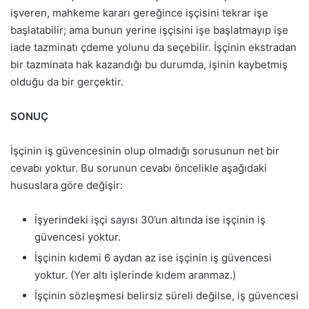
işveren, mahkeme kararı gereğince işçisini tekrar işe
başlatabilir; ama bunun yerine işçisini işe başlatmayıp işe
iade tazminatı çdeme yolunu da seçebilir. İşçinin ekstradan
bir tazminata hak kazandığı bu durumda, işinin kaybetmiş
olduğu da bir gerçektir.
SONUÇ
İşçinin iş güvencesinin olup olmadığı sorusunun net bir
cevabı yoktur. Bu sorunun cevabı öncelikle aşağıdaki
hususlara göre değişir:
İşyerindeki işçi sayısı 30’un altında ise işçinin iş
güvencesi yoktur.
İşçinin kıdemi 6 aydan az ise işçinin iş güvencesi
yoktur. (Yer altı işlerinde kıdem aranmaz.)
İşçinin sözleşmesi belirsiz süreli değilse, iş güvencesi