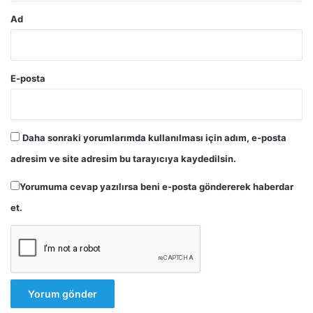
Ad
E-posta
Daha sonraki yorumlarımda kullanılması için adım, e-posta
adresim ve site adresim bu tarayıcıya kaydedilsin.
Yorumuma cevap yazılırsa beni e-posta göndererek haberdar
et.