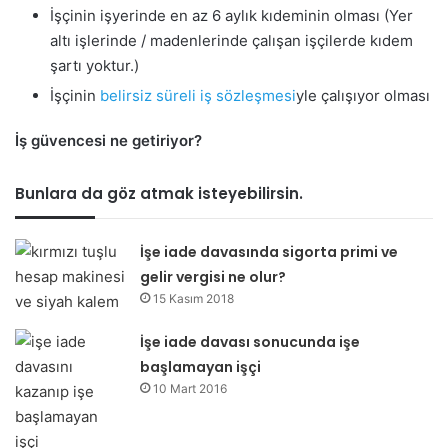
İşçinin işyerinde en az 6 aylık kıdeminin olması (Yer
altı işlerinde / madenlerinde çalışan işçilerde kıdem
şartı yoktur.)
İşçinin
belirsiz süreli iş sözleşmesi
yle çalışıyor olması
İş güvencesi ne getiriyor?
Bunlara da göz atmak isteyebilirsin.
İşe iade davasında sigorta primi ve
gelir vergisi ne olur?
15 Kasım 2018
İşe iade davası sonucunda işe
başlamayan işçi
10 Mart 2016