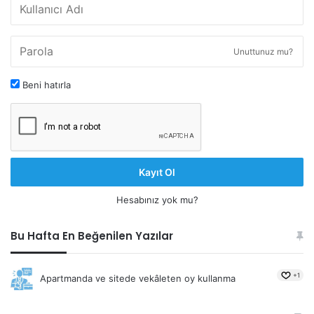
Unuttunuz mu?
Beni hatırla
Kayıt Ol
Hesabınız yok mu?
Bu Hafta En Beğenilen Yazılar
+1
Apartmanda ve sitede vekâleten oy kullanma