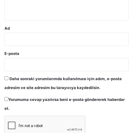
*
Ad
E-posta
Daha sonraki yorumlarımda kullanılması için adım, e-posta
adresim ve site adresim bu tarayıcıya kaydedilsin.
Yorumuma cevap yazılırsa beni e-posta göndererek haberdar
et.