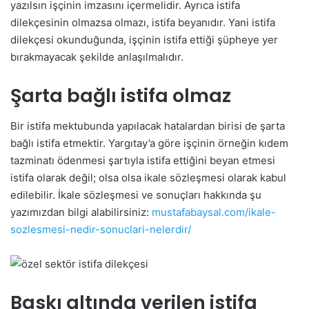
yazılsın işçinin imzasını içermelidir. Ayrıca istifa
dilekçesinin olmazsa olmazı, istifa beyanıdır. Yani istifa
dilekçesi okunduğunda, işçinin istifa ettiği şüpheye yer
bırakmayacak şekilde anlaşılmalıdır.
Şarta bağlı istifa olmaz
Bir istifa mektubunda yapılacak hatalardan birisi de şarta
bağlı istifa etmektir. Yargıtay’a göre işçinin örneğin kıdem
tazminatı ödenmesi şartıyla istifa ettiğini beyan etmesi
istifa olarak değil; olsa olsa ikale sözleşmesi olarak kabul
edilebilir. İkale sözleşmesi ve sonuçları hakkında şu
yazımızdan bilgi alabilirsiniz:
mustafabaysal.com/ikale-
sozlesmesi-nedir-sonuclari-nelerdir/
Baskı altında verilen istifa