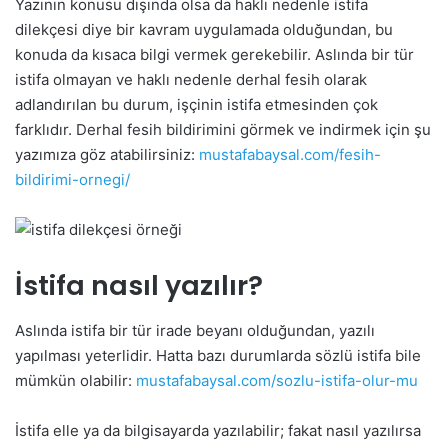
Yazının konusu dışında olsa da haklı nedenle istifa
dilekçesi diye bir kavram uygulamada olduğundan, bu
konuda da kısaca bilgi vermek gerekebilir. Aslında bir tür
istifa olmayan ve haklı nedenle derhal fesih olarak
adlandırılan bu durum, işçinin istifa etmesinden çok
farklıdır. Derhal fesih bildirimini görmek ve indirmek için şu
yazımıza göz atabilirsiniz:
mustafabaysal.com/fesih-
bildirimi-ornegi/
İstifa nasıl yazılır?
Aslında istifa bir tür irade beyanı olduğundan, yazılı
yapılması yeterlidir. Hatta bazı durumlarda sözlü istifa bile
mümkün olabilir:
mustafabaysal.com/sozlu-istifa-olur-mu
İstifa elle ya da bilgisayarda yazılabilir; fakat nasıl yazılırsa