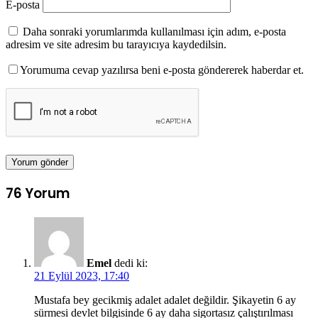
E-posta
Daha sonraki yorumlarımda kullanılması için adım, e-posta
adresim ve site adresim bu tarayıcıya kaydedilsin.
Yorumuma cevap yazılırsa beni e-posta göndererek haberdar et.
76 Yorum
Emel
dedi ki:
21 Eylül 2023, 17:40
Mustafa bey gecikmiş adalet adalet değildir. Şikayetin 6 ay
sürmesi devlet bilgisinde 6 ay daha sigortasız çalıştırılması