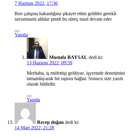
7 Haziran 2022, 17:36
Ben çalışma bakanlığına şikayet ettim geldiler gerekli
savunmami aldılar şimdi bu süreç nasıl devam eder
Yanıtla
Mustafa BAYSAL
dedi ki:
13 Haziran 2022, 09:59
Merhaba, iş müfettişi geldiyse, işyerinde denetimini
tamamlayarak bir rapora bağlar. Sonucu size yazılı
olarak bildirilir.
Yanıtla
Recep doğan
dedi ki:
14 Mart 2022, 21:28