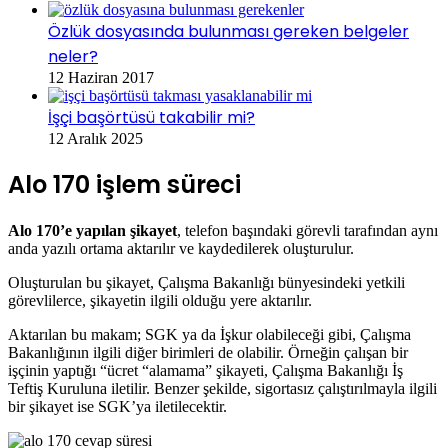
Özlük dosyasında bulunması gereken belgeler
neler?
12 Haziran 2017
İşçi başörtüsü takabilir mi?
12 Aralık 2025
Alo 170 işlem süreci
Alo 170’e yapılan şikayet
, telefon başındaki görevli tarafından aynı
anda yazılı ortama aktarılır ve kaydedilerek oluşturulur.
Oluşturulan bu şikayet, Çalışma Bakanlığı bünyesindeki yetkili
görevlilerce, şikayetin ilgili olduğu yere aktarılır.
Aktarılan bu makam; SGK ya da İşkur olabileceği gibi, Çalışma
Bakanlığının ilgili diğer birimleri de olabilir. Örneğin çalışan bir
işçinin yaptığı “ücret “alamama” şikayeti, Çalışma Bakanlığı İş
Teftiş Kuruluna iletilir. Benzer şekilde, sigortasız çalıştırılmayla ilgili
bir şikayet ise SGK’ya iletilecektir.