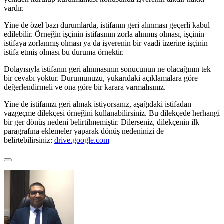
vardır.
Yine de özel bazı durumlarda, istifanın geri alınması geçerli kabul
edilebilir. Örneğin işçinin istifasının zorla alınmış olması, işçinin
istifaya zorlanmış olması ya da işverenin bir vaadi üzerine işçinin
istifa etmiş olması bu duruma örnektir.
Dolayısıyla istifanın geri alınmasının sonucunun ne olacağının tek
bir cevabı yoktur. Durumunuzu, yukarıdaki açıklamalara göre
değerlendirmeli ve ona göre bir karara varmalısınız.
Yine de istifanızı geri almak istiyorsanız, aşağıdaki istifadan
vazgeçme dilekçesi örneğini kullanabilirsiniz. Bu dilekçede herhangi
bir ger dönüş nedeni belirtilmemiştir. Dilerseniz, dilekçenin ilk
paragrafına eklemeler yaparak dönüş nedeninizi de
belirtebilirsiniz:
drive.google.com