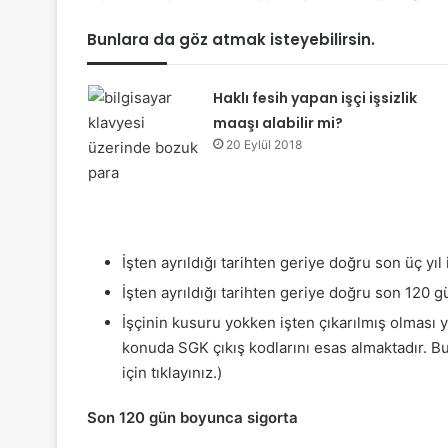
Bunlara da göz atmak isteyebilirsin.
Haklı fesih yapan işçi işsizlik
maaşı alabilir mi?
20 Eylül 2018
İşten ayrıldığı tarihten geriye doğru son üç yı
İşten ayrıldığı tarihten geriye doğru son 120 g
İşçinin kusuru yokken işten çıkarılmış olması y
konuda SGK çıkış kodlarını esas almaktadır. Bu
için tıklayınız.)
Son 120 gün boyunca sigorta