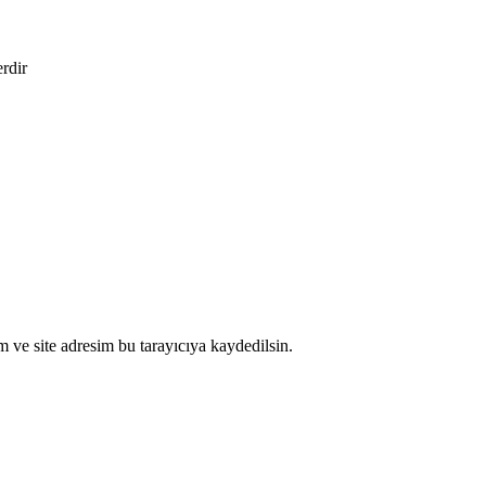
erdir
 ve site adresim bu tarayıcıya kaydedilsin.