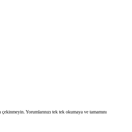
en çekinmeyin. Yorumlarınızı tek tek okumaya ve tamamını