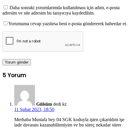
Daha sonraki yorumlarımda kullanılması için adım, e-posta
adresim ve site adresim bu tarayıcıya kaydedilsin.
Yorumuma cevap yazılırsa beni e-posta göndererek haberdar et.
5 Yorum
Gülsüm
dedi ki:
11 Şubat 2023, 18:50
Merhaba Mustafa bey 04 SGK koduyla işten çıkarıldım işe
iade davasını kazanabilirmiyim ve bu süreç nekadar sürer