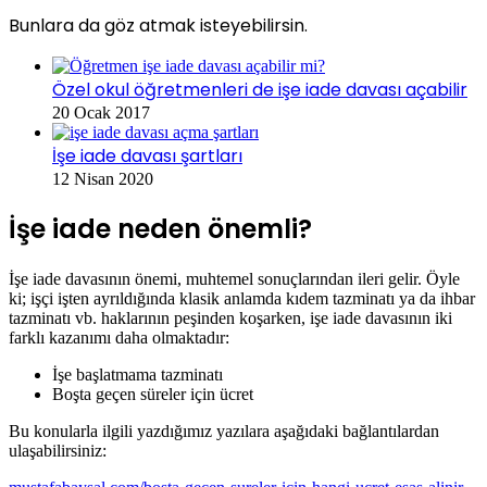
Bunlara da göz atmak isteyebilirsin.
Özel okul öğretmenleri de işe iade davası açabilir
20 Ocak 2017
İşe iade davası şartları
12 Nisan 2020
İşe iade neden önemli?
İşe iade davasının önemi, muhtemel sonuçlarından ileri gelir. Öyle
ki; işçi işten ayrıldığında klasik anlamda kıdem tazminatı ya da ihbar
tazminatı vb. haklarının peşinden koşarken, işe iade davasının iki
farklı kazanımı daha olmaktadır:
İşe başlatmama tazminatı
Boşta geçen süreler için ücret
Bu konularla ilgili yazdığımız yazılara aşağıdaki bağlantılardan
ulaşabilirsiniz: