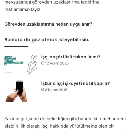
mevzuatında görevden uzaklaştırma tedbirine
rastlamamaktayız.
Görevden uzaklaştırma neden uygulanır?
Bunlara da göz atmak isteyebilirsin.
İşçi başörtüsü takabilir mi?
12 Aralık 2025
İşkur’a işçi şikayeti nasıl yapılır?
8 Kasım 2016
Yazının girişinde de belirttiğim gibi bunun iki temel nedeni
olabilir. İlk olarak; işçi hakkında yürütülmekte olan bir