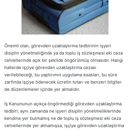
Önemli olan, görevden uzaklaştırma tedbirinin işyeri
disiplin yönetmeliğinde ya da toplu iş sözleşmesi eki ceza
cetvellerinde açık bir şekilde öngörülmüş olmasıdır. Hangi
hallerde işçiye görevden uzaklaştırma cezası
verilebileceği, bu yaptırımın uygulama esasları, bu süre
zarfında işçiye ödenecek ücretin tutarı ve benzeri bilgiler
de düzenlemeler içinde yer almalıdır.
İş Kanununun açıkça öngörmediği görevden uzaklaştırma
tedbiri; aynı zamanda ne işyeri disiplin yönetmeliklerinde
kendine yer bulmamış ne de toplu iş sözleşmesi eki ceza
cetvellerinde yer almamışsa, işçiye görevden uzaklaştırma