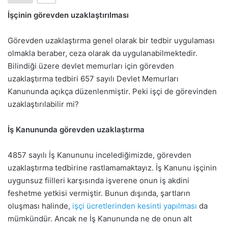
İşçinin görevden uzaklaştırılması
Görevden uzaklaştırma genel olarak bir tedbir uygulaması
olmakla beraber, ceza olarak da uygulanabilmektedir.
Bilindiği üzere devlet memurları için görevden
uzaklaştırma tedbiri 657 sayılı Devlet Memurları
Kanununda açıkça düzenlenmiştir. Peki işçi de görevinden
uzaklaştırılabilir mi?
İş Kanununda görevden uzaklaştırma
4857 sayılı İş Kanununu incelediğimizde, görevden
uzaklaştırma tedbirine rastlamamaktayız. İş Kanunu işçinin
uygunsuz fiilleri karşısında işverene onun iş akdini
feshetme yetkisi vermiştir. Bunun dışında, şartların
oluşması halinde,
işçi ücretlerinden kesinti yapılması
da
mümkündür. Ancak ne İş Kanununda ne de onun alt