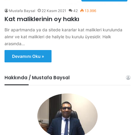
Mustafa Baysal
22 Kasım 2021
42
13.996
Kat maliklerinin oy hakkı
Bir apartmanda ya da sitede kararlar kat malikleri kurulunda
alınır ve kat malikleri de haliyle bu kurulu üyesidir. Halk
arasında…
Devamını Oku »
Hakkında / Mustafa Baysal