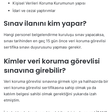
Kişisel Verileri Koruma Kurumunun yapısı
İdari ve cezai yaptırımlar
Sınav ilanını kim yapar?
Hangi personel belgelendirme kuruluşu sınav yapacaksa,
sınav tarihinden en geç 15 gün önce veri koruma görevlisi
sertifika sınavı duyurusunu yapması gerekir.
Kimler veri koruma görevlisi
sınavına girebilir?
Veri koruma görevlisi sınavına girmek için ya halihazırda bir
veri koruma görevlisi sertifikasına sahip olmak ya da
katılım belgesi sahibi olmak gerektiğini yukarıda izah
etmiştim.