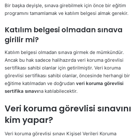
Bir başka deyişle, sınava girebilmek için önce bir eğitim
programını tamamlamak ve katılım belgesi almak gerekir.
Katılım belgesi olmadan sınava
girilir mi?
Katılım belgesi olmadan sınava girmek de mümkündür.
Ancak bu hak sadece halihazırda veri koruma görevlisi
sertifikası sahibi olanlar için getirilmiştir. Veri koruma
görevlisi sertifikası sahibi olanlar, öncesinde herhangi bir
eğitime katılmadan ve doğrudan
veri koruma görevlisi
sertifika sınavı
na katılabilecektir.
Veri koruma görevlisi sınavını
kim yapar?
Veri koruma görevlisi sınavı Kişisel Verileri Koruma