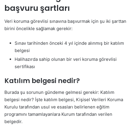
başvuru şartları
Veri koruma görevlisi sınavına başvurmak için şu iki şarttan
birini öncelikle sağlamak gerekir:
Sınav tarihinden önceki 4 yıl içinde alınmış bir katılım
belgesi
Halihazırda sahip olunan bir veri koruma görevlisi
sertifikası
Katılım belgesi nedir?
Burada şu sorunun gündeme gelmesi gerekir: Katılım
belgesi nedir? İşte katılım belgesi, Kişisel Verileri Koruma
Kurulu tarafından usul ve esasları belirlenen eğitim
programını tamamlayanlara Kurum tarafından verilen
belgedir.