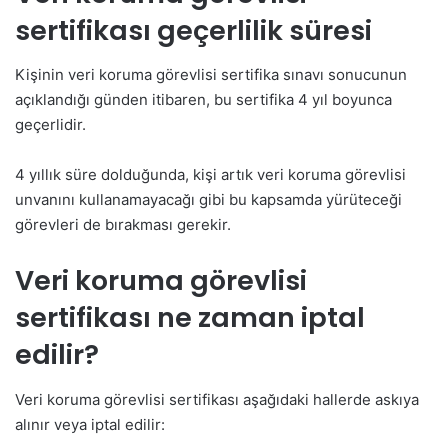
sertifikası geçerlilik süresi
Kişinin veri koruma görevlisi sertifika sınavı sonucunun
açıklandığı günden itibaren, bu sertifika 4 yıl boyunca
geçerlidir.
4 yıllık süre dolduğunda, kişi artık veri koruma görevlisi
unvanını kullanamayacağı gibi bu kapsamda yürüteceği
görevleri de bırakması gerekir.
Veri koruma görevlisi
sertifikası ne zaman iptal
edilir?
Veri koruma görevlisi sertifikası aşağıdaki hallerde askıya
alınır veya iptal edilir: