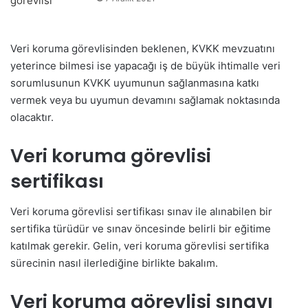
Veri koruma görevlisinden beklenen, KVKK mevzuatını
yeterince bilmesi ise yapacağı iş de büyük ihtimalle veri
sorumlusunun KVKK uyumunun sağlanmasına katkı
vermek veya bu uyumun devamını sağlamak noktasında
olacaktır.
Veri koruma görevlisi
sertifikası
Veri koruma görevlisi sertifikası sınav ile alınabilen bir
sertifika türüdür ve sınav öncesinde belirli bir eğitime
katılmak gerekir. Gelin, veri koruma görevlisi sertifika
sürecinin nasıl ilerlediğine birlikte bakalım.
Veri koruma görevlisi sınavı