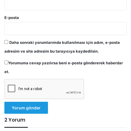
E-posta
Daha sonraki yorumlarımda kullanılması için adım, e-posta
adresim ve site adresim bu tarayıcıya kaydedilsin.
Yorumuma cevap yazılırsa beni e-posta göndererek haberdar
et.
2 Yorum