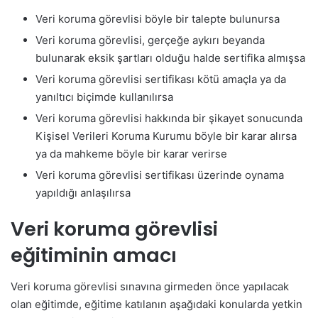
Veri koruma görevlisi böyle bir talepte bulunursa
Veri koruma görevlisi, gerçeğe aykırı beyanda
bulunarak eksik şartları olduğu halde sertifika almışsa
Veri koruma görevlisi sertifikası kötü amaçla ya da
yanıltıcı biçimde kullanılırsa
Veri koruma görevlisi hakkında bir şikayet sonucunda
Kişisel Verileri Koruma Kurumu böyle bir karar alırsa
ya da mahkeme böyle bir karar verirse
Veri koruma görevlisi sertifikası üzerinde oynama
yapıldığı anlaşılırsa
Veri koruma görevlisi
eğitiminin amacı
Veri koruma görevlisi sınavına girmeden önce yapılacak
olan eğitimde, eğitime katılanın aşağıdaki konularda yetkin