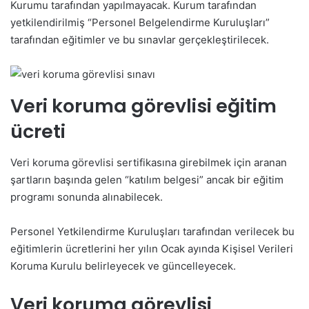
Kurumu tarafından yapılmayacak. Kurum tarafından
yetkilendirilmiş “Personel Belgelendirme Kuruluşları”
tarafından eğitimler ve bu sınavlar gerçekleştirilecek.
Veri koruma görevlisi eğitim
ücreti
Veri koruma görevlisi sertifikasına girebilmek için aranan
şartların başında gelen “katılım belgesi” ancak bir eğitim
programı sonunda alınabilecek.
Personel Yetkilendirme Kuruluşları tarafından verilecek bu
eğitimlerin ücretlerini her yılın Ocak ayında Kişisel Verileri
Koruma Kurulu belirleyecek ve güncelleyecek.
Veri koruma görevlisi