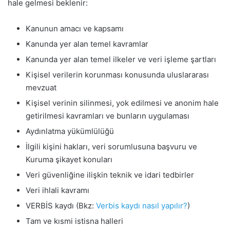
hale gelmesi beklenir:
Kanunun amacı ve kapsamı
Kanunda yer alan temel kavramlar
Kanunda yer alan temel ilkeler ve veri işleme şartları
Kişisel verilerin korunması konusunda uluslararası
mevzuat
Kişisel verinin silinmesi, yok edilmesi ve anonim hale
getirilmesi kavramları ve bunların uygulaması
Aydınlatma yükümlülüğü
İlgili kişini hakları, veri sorumlusuna başvuru ve
Kuruma şikayet konuları
Veri güvenliğine ilişkin teknik ve idari tedbirler
Veri ihlali kavramı
VERBİS kaydı (Bkz:
Verbis kaydı nasıl yapılır?
)
Tam ve kısmi istisna halleri