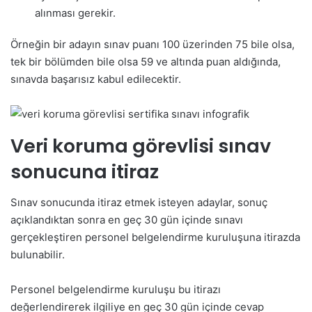
alınması gerekir.
Örneğin bir adayın sınav puanı 100 üzerinden 75 bile olsa,
tek bir bölümden bile olsa 59 ve altında puan aldığında,
sınavda başarısız kabul edilecektir.
Veri koruma görevlisi sınav
sonucuna itiraz
Sınav sonucunda itiraz etmek isteyen adaylar, sonuç
açıklandıktan sonra en geç 30 gün içinde sınavı
gerçekleştiren personel belgelendirme kuruluşuna itirazda
bulunabilir.
Personel belgelendirme kuruluşu bu itirazı
değerlendirerek ilgiliye en geç 30 gün içinde cevap