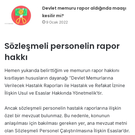
Devlet memuru rapor aldığında maaşı
kesilir mi?
9 Ocak 2022
Sözleşmeli personelin rapor
hakkı
Hemen yukarıda belirttiğim ve memurun rapor hakkını
kısıtlayan hususların dayanağı “Devlet Memurlarına
Verilecek Hastalık Raporları ile Hastalık ve Refakat İznine
İlişkin Usul ve Esaslar Hakkında Yönetmelik’tir.
Ancak sözleşmeli personelin hastalık raporlarına ilişkin
özel bir mevzuat bulunmaz. Bu nedenle, konunun
anlaşılması için bakılması gereken yer, ana mevzuat metni
olan Sözleşmeli Personel Çalıştırılmasına İlişkin Esaslar’dır.