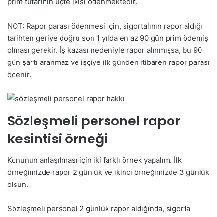
prim tutarının üçte ikisi ödenmektedir.
NOT: Rapor parası ödenmesi için, sigortalının rapor aldığı
tarihten geriye doğru son 1 yılda en az 90 gün prim ödemiş
olması gerekir. İş kazası nedeniyle rapor alınmışsa, bu 90
gün şartı aranmaz ve işçiye ilk günden itibaren rapor parası
ödenir.
Sözleşmeli personel rapor
kesintisi örneği
Konunun anlaşılması için iki farklı örnek yapalım. İlk
örneğimizde rapor 2 günlük ve ikinci örneğimizde 3 günlük
olsun.
Sözleşmeli personel 2 günlük rapor aldığında, sigorta