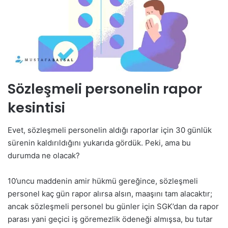
Sözleşmeli personelin rapor
kesintisi
Evet, sözleşmeli personelin aldığı raporlar için 30 günlük
sürenin kaldırıldığını yukarıda gördük. Peki, ama bu
durumda ne olacak?
10’uncu maddenin amir hükmü gereğince, sözleşmeli
personel kaç gün rapor alırsa alsın, maaşını tam alacaktır;
ancak sözleşmeli personel bu günler için SGK’dan da rapor
parası yani geçici iş göremezlik ödeneği almışsa, bu tutar