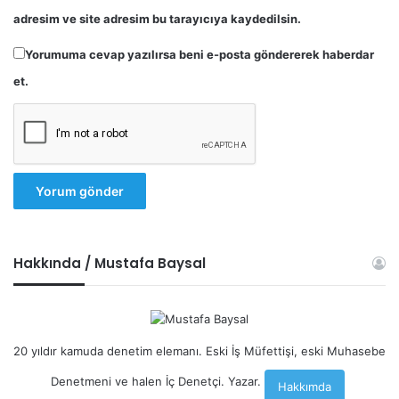
adresim ve site adresim bu tarayıcıya kaydedilsin.
Yorumuma cevap yazılırsa beni e-posta göndererek haberdar
et.
Hakkında / Mustafa Baysal
20 yıldır kamuda denetim elemanı. Eski İş Müfettişi, eski Muhasebe
Denetmeni ve halen İç Denetçi. Yazar.
Hakkımda