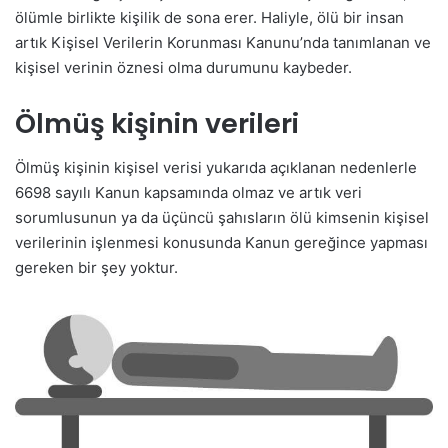
ölümle birlikte kişilik de sona erer. Haliyle, ölü bir insan
artık Kişisel Verilerin Korunması Kanunu’nda tanımlanan ve
kişisel verinin öznesi olma durumunu kaybeder.
Ölmüş kişinin verileri
Ölmüş kişinin kişisel verisi yukarıda açıklanan nedenlerle
6698 sayılı Kanun kapsamında olmaz ve artık veri
sorumlusunun ya da üçüncü şahısların ölü kimsenin kişisel
verilerinin işlenmesi konusunda Kanun gereğince yapması
gereken bir şey yoktur.