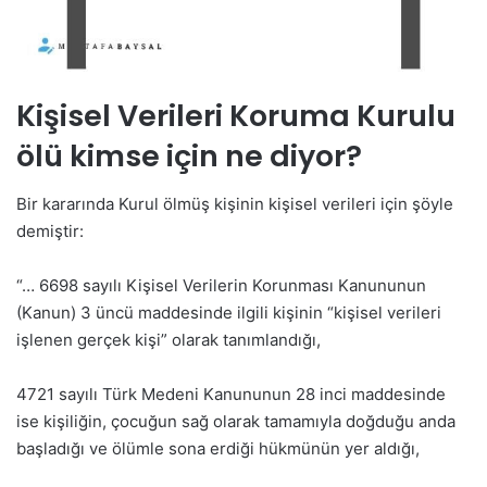
Kişisel Verileri Koruma Kurulu
ölü kimse için ne diyor?
Bir kararında Kurul ölmüş kişinin kişisel verileri için şöyle
demiştir:
“… 6698 sayılı Kişisel Verilerin Korunması Kanununun
(Kanun) 3 üncü maddesinde ilgili kişinin “kişisel verileri
işlenen gerçek kişi” olarak tanımlandığı,
4721 sayılı Türk Medeni Kanununun 28 inci maddesinde
ise kişiliğin, çocuğun sağ olarak tamamıyla doğduğu anda
başladığı ve ölümle sona erdiği hükmünün yer aldığı,