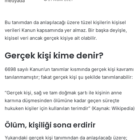
Bu tanımdan da anlaşılacağı üzere tüzel kişilerin kişisel
verileri Kanun kapsamında yer almaz. Bir başka deyişle,
kişisel veri ancak gerçek kişiye ait olabilir.
Gerçek kişi kime denir?
6698 sayılı Kanun’un tanımlar kısmında gerçek kişi kavramı
tanılanmamıştır; fakat gerçek kişi şu şekilde tanımlanabilir:
“Gerçek kişi, sağ ve tam doğmak şartı ile kişinin anne
karnına düşmesinden ölümüne kadar geçen süreçte
hukuken kişiler için kullanılan terimdir” (Kaynak: Wikipedia)
Ölüm, kişiliği sona erdirir
Yukarıdaki gerçek kişi tanımından da anlaşılacağı üzere;