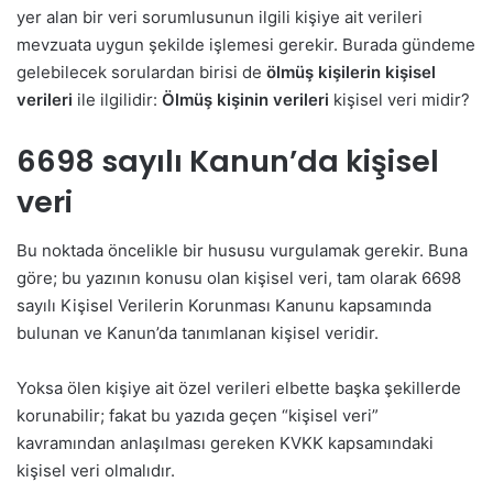
yer alan bir veri sorumlusunun ilgili kişiye ait verileri
mevzuata uygun şekilde işlemesi gerekir. Burada gündeme
gelebilecek sorulardan birisi de
ölmüş kişilerin kişisel
verileri
ile ilgilidir:
Ölmüş kişinin verileri
kişisel veri midir?
6698 sayılı Kanun’da kişisel
veri
Bu noktada öncelikle bir hususu vurgulamak gerekir. Buna
göre; bu yazının konusu olan kişisel veri, tam olarak 6698
sayılı Kişisel Verilerin Korunması Kanunu kapsamında
bulunan ve Kanun’da tanımlanan kişisel veridir.
Yoksa ölen kişiye ait özel verileri elbette başka şekillerde
korunabilir; fakat bu yazıda geçen “kişisel veri”
kavramından anlaşılması gereken KVKK kapsamındaki
kişisel veri olmalıdır.