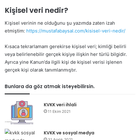
Kişisel veri nedir?
Kişisel verinin ne olduğunu şu yazımda zaten izah
etmiştim:
https://mustafabaysal.com/kisisel-veri-nedir/
Kısaca tekrarlamam gerekirse kişisel veri; kimliği belirli
veya belirlenebilir gerçek kişiye ilişkin her türlü bilgidir.
Ayrıca yine Kanun’da ilgili kişi de kişisel verisi işlenen
gerçek kişi olarak tanımlanmıştır.
Bunlara da göz atmak isteyebilirsin.
KVKK veri ihlali
11 Ekim 2021
KVKK ve sosyal medya
31 Aralık 2021