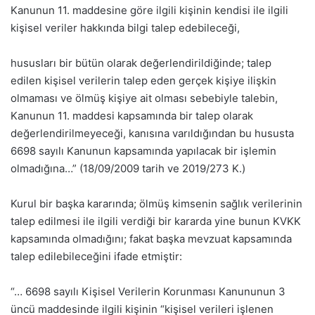
Kanunun 11. maddesine göre ilgili kişinin kendisi ile ilgili
kişisel veriler hakkında bilgi talep edebileceği,
hususları bir bütün olarak değerlendirildiğinde; talep
edilen kişisel verilerin talep eden gerçek kişiye ilişkin
olmaması ve ölmüş kişiye ait olması sebebiyle talebin,
Kanunun 11. maddesi kapsamında bir talep olarak
değerlendirilmeyeceği, kanısına varıldığından bu hususta
6698 sayılı Kanunun kapsamında yapılacak bir işlemin
olmadığına…” (18/09/2009 tarih ve 2019/273 K.)
Kurul bir başka kararında; ölmüş kimsenin sağlık verilerinin
talep edilmesi ile ilgili verdiği bir kararda yine bunun KVKK
kapsamında olmadığını; fakat başka mevzuat kapsamında
talep edilebileceğini ifade etmiştir:
“… 6698 sayılı Kişisel Verilerin Korunması Kanununun 3
üncü maddesinde ilgili kişinin “kişisel verileri işlenen