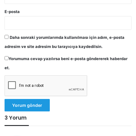
E-posta
Daha sonraki yorumlarımda kullanılması için adım, e-posta
adresim ve site adresim bu tarayıcıya kaydedilsin.
Yorumuma cevap yazılırsa beni e-posta göndererek haberdar
et.
3 Yorum