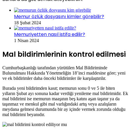
Memur özlük dosyasını kimler görebilir?
18 Şubat 2024
Memuriyetten nasıl istifa edilir?
1 Nisan 2024
Mal bildirimlerinin kontrol edilmesi
Cumhurbaşkanlığı tarafından yürütülen Mal Bildiriminde
Bulunulması Hakkında Yönetmeliğin 18’inci maddesine göre; yeni
ve ek bildirimler daha önceki bildirimler ile karşılaştırılır.
Burada yeni bildirimden kasıt; memurun sonu 0 ve 5 ile biten
yılların Şubat ayı sonuna kadar verdiği yenileme mal bildirimidir. Ek
mal bildirimi ise memurun maaşının beş katını aşan taşınır ya da
taşınmaz ve menkul gibi mal varlığındaki artış veya azalışların
meydana gelmesi durumunda bir ay içinde vermek zorunda olduğu
mal bildirimi beyanıdır.