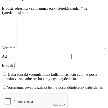
E-posta adresiniz yayınlanmayacak.
Gerekli alanlar
*
ile
işaretlenmişlerdir
Yorum
*
Ad
E-posta
Daha sonraki yorumlarımda kullanılması için adım, e-posta
adresim ve site adresim bu tarayıcıya kaydedilsin.
Yorumuma cevap yazılırsa beni e-posta göndererek haberdar et.