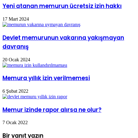
Yeni atanan memurun ücretsiz izin hakkı
17 Mart 2024
Devlet memurunun vakarına yakışmayan
davranış
20 Ocak 2024
Memura yıllık izin verilmemesi
6 Şubat 2022
Memur izinde rapor alırsa ne olur?
7 Ocak 2022
Bir yanıt yazın