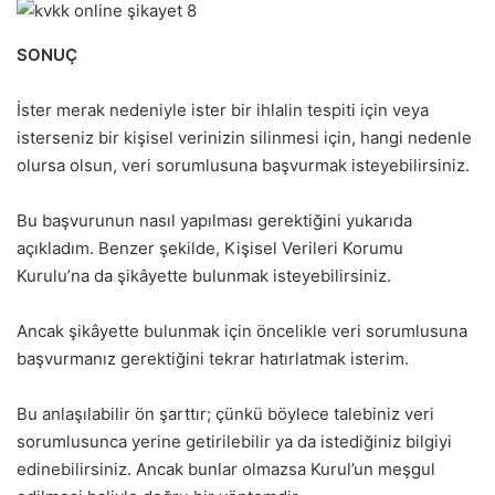
SONUÇ
İster merak nedeniyle ister bir ihlalin tespiti için veya
isterseniz bir kişisel verinizin silinmesi için, hangi nedenle
olursa olsun, veri sorumlusuna başvurmak isteyebilirsiniz.
Bu başvurunun nasıl yapılması gerektiğini yukarıda
açıkladım. Benzer şekilde, Kişisel Verileri Korumu
Kurulu’na da şikâyette bulunmak isteyebilirsiniz.
Ancak şikâyette bulunmak için öncelikle veri sorumlusuna
başvurmanız gerektiğini tekrar hatırlatmak isterim.
Bu anlaşılabilir ön şarttır; çünkü böylece talebiniz veri
sorumlusunca yerine getirilebilir ya da istediğiniz bilgiyi
edinebilirsiniz. Ancak bunlar olmazsa Kurul’un meşgul