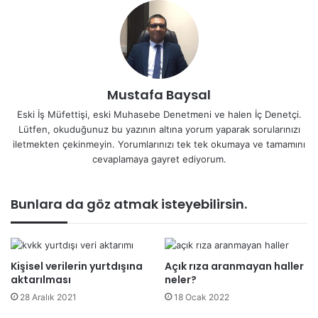
Mustafa Baysal
Eski İş Müfettişi, eski Muhasebe Denetmeni ve halen İç Denetçi.
Lütfen, okuduğunuz bu yazının altına yorum yaparak sorularınızı
iletmekten çekinmeyin. Yorumlarınızı tek tek okumaya ve tamamını
cevaplamaya gayret ediyorum.
Bunlara da göz atmak isteyebilirsin.
Kişisel verilerin yurtdışına
Açık rıza aranmayan haller
aktarılması
neler?
28 Aralık 2021
18 Ocak 2022