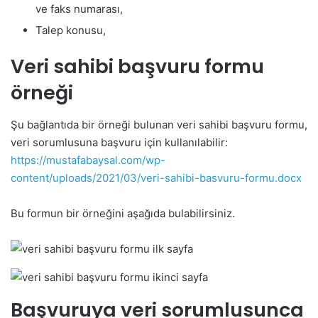
ve faks numarası,
Talep konusu,
Veri sahibi başvuru formu
örneği
Şu bağlantıda bir örneği bulunan veri sahibi başvuru formu,
veri sorumlusuna başvuru için kullanılabilir:
https://mustafabaysal.com/wp-
content/uploads/2021/03/veri-sahibi-basvuru-formu.docx
Bu formun bir örneğini aşağıda bulabilirsiniz.
Başvuruya veri sorumlusunca