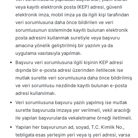
veya kayıtlı elektronik posta (KEP) adresi, güvenli
elektronik imza, mobil imza ya da ilgili kişi tarafından
veri sorumlusuna daha önce bildirilen ve veri
sorumlusunun sisteminde kayıtlı bulunan elektronik
posta adresini kullanmak suretiyle veya başvuru
amacına yönelik geliştirilmiş bir yazılım ya da
uygulama vasıtasıyla yapılmalı.
Başvuru veri sorumlusuna ilgili kişinin KEP adresi
dışında bir e-posta adresi üzerinden iletilecek ise
mutlak surette veri sorumlusuna daha önce bildirilmiş
ve veri sorumlusu nezdinde kayıtlı bulunan e-posta
adresi kullanılmalı.
Veri sorumlusuna başvuru yazılı yapılmış ise mutlak
surette başvuruda imzaya yer verilmeli, vekil aracılığı
ile yapılan başvurularda vekaletname örneği iletilmeli.
Yapılan her başvurunun ad, soyad, T.C. Kimlik No.,
tebligata esas yerleşim yeri veya iş yeri adresi, varsa