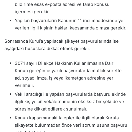
bildirime esas e-posta adresi ve talep konusu
içermesi gerekir.
Yapılan başvuruların Kanunun 11 inci maddesinde yer
verilen ilgili kişinin hakları kapsamında olması gerekir.
Sonrasında Kurul’a yapılacak şikayet başvurularında ise
aşağıdaki hususlara dikkat etmek gerekir:
3071 sayılı Dilekçe Hakkının Kullanılmasına Dair
Kanun gereğince yazılı başvurularda mutlak surette
ad, soyad, imza, iş veya ikametgah adresine yer
verilmeli.
Vekil aracılığı ile yapılan başvurularda başvuru ekinde
ilgili kişiye ait vekâletnamenin eksiksiz bir şekilde ve
süresine dikkat edilerek sunulmalı.
Kanun kapsamındaki talepler ile ilgili olarak Kurula
şikayette bulunmadan önce veri sorumlusuna başvuru