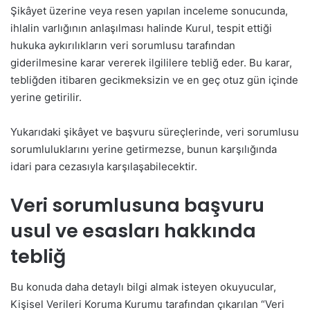
Şikâyet üzerine veya resen yapılan inceleme sonucunda,
ihlalin varlığının anlaşılması halinde Kurul, tespit ettiği
hukuka aykırılıkların veri sorumlusu tarafından
giderilmesine karar vererek ilgililere tebliğ eder. Bu karar,
tebliğden itibaren gecikmeksizin ve en geç otuz gün içinde
yerine getirilir.
Yukarıdaki şikâyet ve başvuru süreçlerinde, veri sorumlusu
sorumluluklarını yerine getirmezse, bunun karşılığında
idari para cezasıyla karşılaşabilecektir.
Veri sorumlusuna başvuru
usul ve esasları hakkında
tebliğ
Bu konuda daha detaylı bilgi almak isteyen okuyucular,
Kişisel Verileri Koruma Kurumu tarafından çıkarılan “Veri