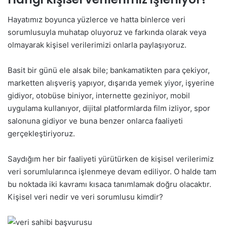
Hayatımız boyunca yüzlerce ve hatta binlerce veri
sorumlusuyla muhatap oluyoruz ve farkında olarak veya
olmayarak kişisel verilerimizi onlarla paylaşıyoruz.
Basit bir günü ele alsak bile; bankamatikten para çekiyor,
marketten alışveriş yapıyor, dışarıda yemek yiyor, işyerine
gidiyor, otobüse biniyor, internette geziniyor, mobil
uygulama kullanıyor, dijital platformlarda film izliyor, spor
salonuna gidiyor ve buna benzer onlarca faaliyeti
gerçekleştiriyoruz.
Saydığım her bir faaliyeti yürütürken de kişisel verilerimiz
veri sorumlularınca işlenmeye devam ediliyor. O halde tam
bu noktada iki kavramı kısaca tanımlamak doğru olacaktır.
Kişisel veri nedir ve veri sorumlusu kimdir?