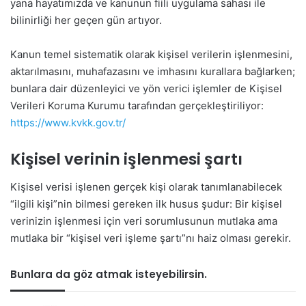
yana hayatımızda ve kanunun fiili uygulama sahası ile
bilinirliği her geçen gün artıyor.
Kanun temel sistematik olarak kişisel verilerin işlenmesini,
aktarılmasını, muhafazasını ve imhasını kurallara bağlarken;
bunlara dair düzenleyici ve yön verici işlemler de Kişisel
Verileri Koruma Kurumu tarafından gerçekleştiriliyor:
https://www.kvkk.gov.tr/
Kişisel verinin işlenmesi şartı
Kişisel verisi işlenen gerçek kişi olarak tanımlanabilecek
“ilgili kişi”nin bilmesi gereken ilk husus şudur: Bir kişisel
verinizin işlenmesi için veri sorumlusunun mutlaka ama
mutlaka bir “kişisel veri işleme şartı”nı haiz olması gerekir.
Bunlara da göz atmak isteyebilirsin.