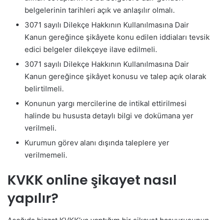
belgelerinin tarihleri açık ve anlaşılır olmalı.
3071 sayılı Dilekçe Hakkının Kullanılmasına Dair
Kanun gereğince şikâyete konu edilen iddiaları tevsik
edici belgeler dilekçeye ilave edilmeli.
3071 sayılı Dilekçe Hakkının Kullanılmasına Dair
Kanun gereğince şikâyet konusu ve talep açık olarak
belirtilmeli.
Konunun yargı mercilerine de intikal ettirilmesi
halinde bu hususta detaylı bilgi ve dokümana yer
verilmeli.
Kurumun görev alanı dışında taleplere yer
verilmemeli.
KVKK online şikayet nasıl
yapılır?