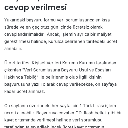
cevap verilmesi
Yukarıdaki başvuru formu veri sorumlusunca en kısa
sürede ve en geç otuz gün içinde ücretsiz olarak
cevaplandırılmalıdır. Ancak, işlemin ayrıca bir maliyeti
gerektirmesi halinde, Kurulca belirlenen tarifedeki ücret
alınabilir.
Ücret tarifesi Kişisel Verileri Korumu Kurumu tarafından
çıkarılan “Veri Sorumlusuna Başvuru Usul ve Esasları
Hakkında Tebliğ” ile belirlenmiş olup İlgili kişinin
başvurusuna yazılı olarak cevap verilecekse, on sayfaya
kadar ücret alınmaz.
On sayfanın üzerindeki her sayfa için 1 Türk Lirası işlem
ücreti alınabilir. Başvuruya cevabın CD, flash bellek gibi bir
kayıt ortamında verilmesi halinde veri sorumlusu
tarafından talep edilebilecek ücret kayıt ortamının