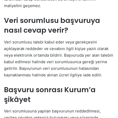
maliyetini geçemez.
Veri sorumlusu başvuruya
nasıl cevap verir?
Veri sorumlusu talebi kabul eder veya gerekçesini
açıklayarak reddeder ve cevabını ilgili kişiye yazılı olarak
veya elektronik ortamda bildirir. Başvuruda yer alan talebin
kabul edilmesi halinde veri sorumlusunca gereği yerine
getirilir. Başvurunun veri sorumlusunun hatasından
kaynaklanması halinde alınan ücret ilgiliye iade edilir.
Başvuru sonrası Kurum’a
şikâyet
Veri sorumlusuna yapılan başvurunun reddedilmesi,
verilen cevabın yetersiz bulunması veya süresinde