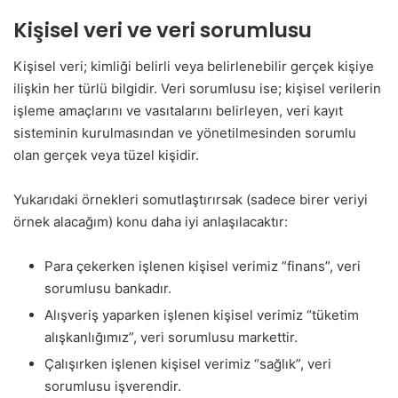
Kişisel veri ve veri sorumlusu
Kişisel veri; kimliği belirli veya belirlenebilir gerçek kişiye
ilişkin her türlü bilgidir. Veri sorumlusu ise; kişisel verilerin
işleme amaçlarını ve vasıtalarını belirleyen, veri kayıt
sisteminin kurulmasından ve yönetilmesinden sorumlu
olan gerçek veya tüzel kişidir.
Yukarıdaki örnekleri somutlaştırırsak (sadece birer veriyi
örnek alacağım) konu daha iyi anlaşılacaktır:
Para çekerken işlenen kişisel verimiz ”finans”, veri
sorumlusu bankadır.
Alışveriş yaparken işlenen kişisel verimiz “tüketim
alışkanlığımız”, veri sorumlusu markettir.
Çalışırken işlenen kişisel verimiz “sağlık”, veri
sorumlusu işverendir.