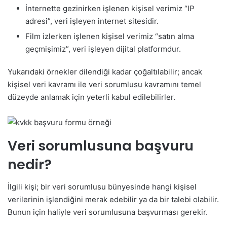
İnternette gezinirken işlenen kişisel verimiz “IP
adresi”, veri işleyen internet sitesidir.
Film izlerken işlenen kişisel verimiz “satın alma
geçmişimiz”, veri işleyen dijital platformdur.
Yukarıdaki örnekler dilendiği kadar çoğaltılabilir; ancak
kişisel veri kavramı ile veri sorumlusu kavramını temel
düzeyde anlamak için yeterli kabul edilebilirler.
Veri sorumlusuna başvuru
nedir?
İlgili kişi; bir veri sorumlusu bünyesinde hangi kişisel
verilerinin işlendiğini merak edebilir ya da bir talebi olabilir.
Bunun için haliyle veri sorumlusuna başvurması gerekir.