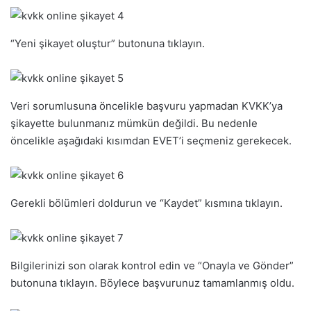
“Yeni şikayet oluştur” butonuna tıklayın.
Veri sorumlusuna öncelikle başvuru yapmadan KVKK’ya
şikayette bulunmanız mümkün değildi. Bu nedenle
öncelikle aşağıdaki kısımdan EVET’i seçmeniz gerekecek.
Gerekli bölümleri doldurun ve “Kaydet” kısmına tıklayın.
Bilgilerinizi son olarak kontrol edin ve “Onayla ve Gönder”
butonuna tıklayın. Böylece başvurunuz tamamlanmış oldu.