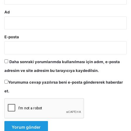
Ad
E-posta
Daha sonraki yorumlarımda kullanılması için adım, e-posta
adresim ve site adresim bu tarayıcıya kaydedilsin.
Yorumuma cevap yazılırsa beni e-posta göndererek haberdar
et.