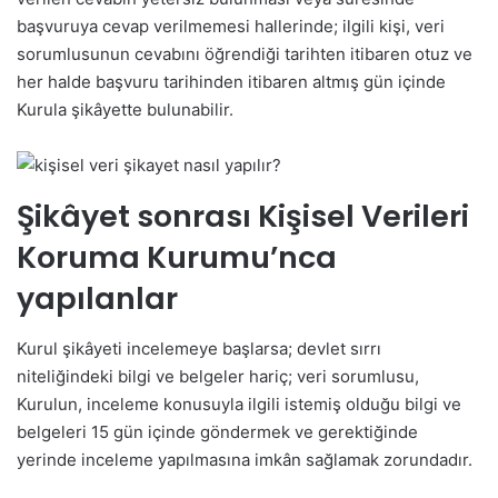
başvuruya cevap verilmemesi hallerinde; ilgili kişi, veri
sorumlusunun cevabını öğrendiği tarihten itibaren otuz ve
her halde başvuru tarihinden itibaren altmış gün içinde
Kurula şikâyette bulunabilir.
Şikâyet sonrası Kişisel Verileri
Koruma Kurumu’nca
yapılanlar
Kurul şikâyeti incelemeye başlarsa; devlet sırrı
niteliğindeki bilgi ve belgeler hariç; veri sorumlusu,
Kurulun, inceleme konusuyla ilgili istemiş olduğu bilgi ve
belgeleri 15 gün içinde göndermek ve gerektiğinde
yerinde inceleme yapılmasına imkân sağlamak zorundadır.