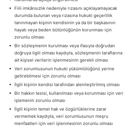
Fiili imkânsızlık nedeniyle rızasını açıklayamayacak
durumda bulunan veya rızasına hukuki geçerlilik
tanınmayan kişinin kendisinin ya da bir başkasının
hayatı veya beden bütünlüğünün korunması için
zorunlu olması
Bir sözleşmenin kurulması veya ifasıyla doğrudan
doğruya ilgili olması kaydıyla, sözleşmenin taraflarına
ait kişisel verilerin işlenmesinin gerekli olması
Veri sorumlusunun hukuki yükümlülüğünü yerine
getirebilmesi için zorunlu olması
İlgili kişinin kendisi tarafından alenileştirilmiş olması
Bir hakkın tesisi, kullanılması veya korunması için veri
işlemenin zorunlu olması
İlgili kişinin temel hak ve özgürlüklerine zarar
vermemek kaydıyla, veri sorumlusunun meşru
menfaatleri için veri işlenmesinin zorunlu olması