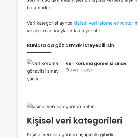
bölümüdür.
Veri kategorisi ayrıca
kişisel veri işleme envanteri
n
ve açık rıza onaylarında da yer alır.
Bunlara da göz atmak isteyebilirsin.
Veri koruma görevlisi sınavı
8 Aralık 2021
Kişisel veri kategorileri
Kişisel veri kategorileri aşağıdaki gibidir: