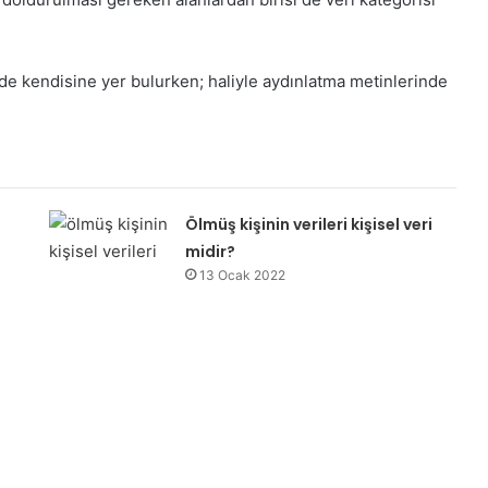
de kendisine yer bulurken; haliyle aydınlatma metinlerinde
Ölmüş kişinin verileri kişisel veri
midir?
13 Ocak 2022