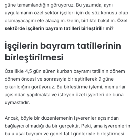
güne tamamlandığın görüyoruz. Bu yazımda, aynı
uygulamanın özel sektör işçileri için de söz konusu olup
olamayacağını ele alacağım. Gelin, birlikte bakalım:
Özel
sektörde işçilerin bayram tatilleri birleştirilir mi?
İşçilerin bayram tatillerinin
birleştirilmesi
Özellikle 4,5 gün süren kurban bayramı tatilinin dönem
dönem öncesi ve sonrasıyla birleştirilerek 9 güne
çıkarıldığını görüyoruz. Bu birleştirme işlemi, memurlar
açısından yapılmakta ve isteyen özel işyerleri de buna
uymaktadır.
Ancak, böyle bir düzenlemenin işverenler açısından
bağlayıcı olmadığı da bir gerçektir. Peki, ama işverenlerin
bu ulusal bayram ve genel tatil günleriyle birleştirmesi