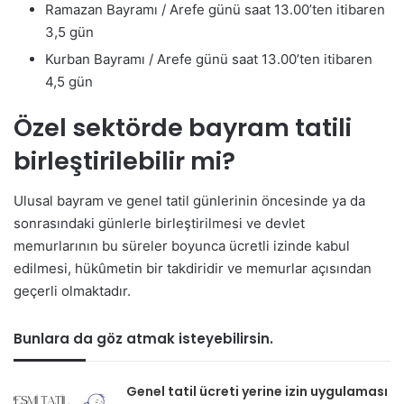
Ramazan Bayramı / Arefe günü saat 13.00’ten itibaren
3,5 gün
Kurban Bayramı / Arefe günü saat 13.00’ten itibaren
4,5 gün
Özel sektörde bayram tatili
birleştirilebilir mi?
Ulusal bayram ve genel tatil günlerinin öncesinde ya da
sonrasındaki günlerle birleştirilmesi ve devlet
memurlarının bu süreler boyunca ücretli izinde kabul
edilmesi, hükûmetin bir takdiridir ve memurlar açısından
geçerli olmaktadır.
Bunlara da göz atmak isteyebilirsin.
Genel tatil ücreti yerine izin uygulaması