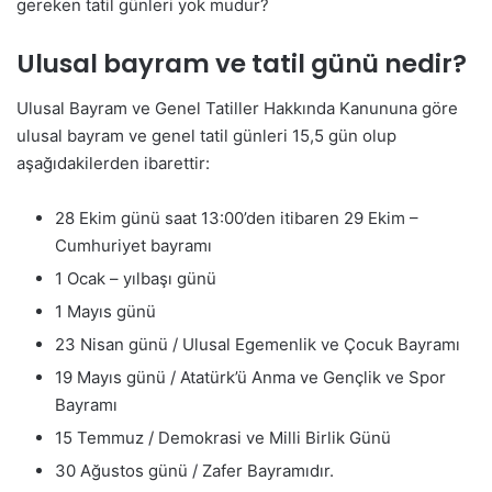
gereken tatil günleri yok mudur?
Ulusal bayram ve tatil günü nedir?
Ulusal Bayram ve Genel Tatiller Hakkında Kanununa göre
ulusal bayram ve genel tatil günleri 15,5 gün olup
aşağıdakilerden ibarettir:
28 Ekim günü saat 13:00’den itibaren 29 Ekim –
Cumhuriyet bayramı
1 Ocak – yılbaşı günü
1 Mayıs günü
23 Nisan günü / Ulusal Egemenlik ve Çocuk Bayramı
19 Mayıs günü / Atatürk’ü Anma ve Gençlik ve Spor
Bayramı
15 Temmuz / Demokrasi ve Milli Birlik Günü
30 Ağustos günü / Zafer Bayramıdır.