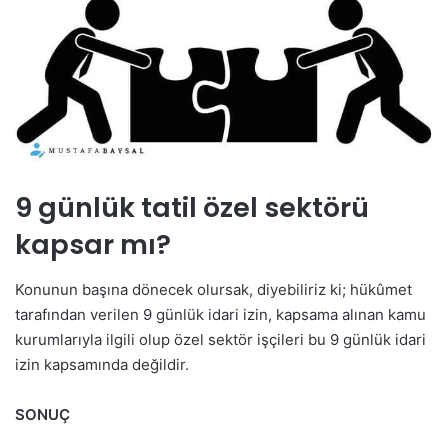
9 günlük tatil özel sektörü
kapsar mı?
Konunun başına dönecek olursak, diyebiliriz ki; hükûmet
tarafından verilen 9 günlük idari izin, kapsama alınan kamu
kurumlarıyla ilgili olup özel sektör işçileri bu 9 günlük idari
izin kapsamında değildir.
SONUÇ