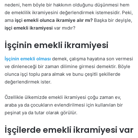
nedeni, hem böyle bir hakkının olduğunu düşünmesi hem
de emeklilik ikramiyesini değerlendirmek istemesidir. Peki,
ama
işçi emekli olunca ikramiye alır mı?
Başka bir deyişle,
işçi emekli ikramiyesi
var mıdır?
İşçinin emekli ikramiyesi
İşçinin emekli olması
demek, çalışma hayatına son vermesi
ve dinleneceği bir zaman dilimine girmesi demektir. Böyle
olunca işçi toplu para almak ve bunu çeşitli şekillerde
değerlendirmek ister.
Özellikle ülkemizde emekli ikramiyesi çoğu zaman ev,
araba ya da çocukların evlendirilmesi için kullanılan bir
peşinat ya da tutar olarak görülür.
İşçilerde emekli ikramiyesi var