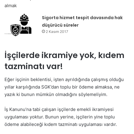
Sigorta hizmet tespit davasında hak
düşürücü süreler
2 Kasım 2017
İşçilerde ikramiye yok, kıdem
tazminatı var!
Eğer işçinin beklentisi, işten ayrıldığında çalışmış olduğu
yıllar karşılığında SGK’dan toplu bir ödeme almaksa, ne
yazık ki bunun mümkün olmadığını söylemeliyim.
İş Kanunu’na tabi çalışan işçilerde emekli ikramiyesi
uygulaması yoktur. Bunun yerine, işçilerin yine toplu
ödeme alabileceği kıdem tazminatı uygulaması vardır.