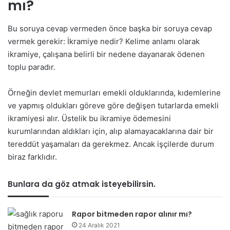
mı?
Bu soruya cevap vermeden önce başka bir soruya cevap
vermek gerekir: İkramiye nedir? Kelime anlamı olarak
ikramiye, çalışana belirli bir nedene dayanarak ödenen
toplu paradır.
Örneğin devlet memurları emekli olduklarında, kıdemlerine
ve yapmış oldukları göreve göre değişen tutarlarda emekli
ikramiyesi alır. Üstelik bu ikramiye ödemesini
kurumlarından aldıkları için, alıp alamayacaklarına dair bir
tereddüt yaşamaları da gerekmez. Ancak işçilerde durum
biraz farklıdır.
Bunlara da göz atmak isteyebilirsin.
Rapor bitmeden rapor alınır mı?
24 Aralık 2021