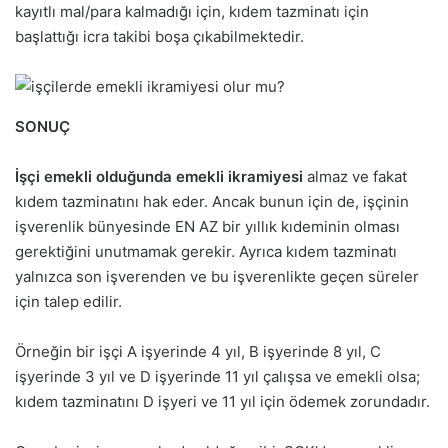
kayıtlı mal/para kalmadığı için, kıdem tazminatı için
başlattığı icra takibi boşa çıkabilmektedir.
SONUÇ
İşçi emekli olduğunda emekli ikramiyesi
almaz ve fakat
kıdem tazminatını hak eder. Ancak bunun için de, işçinin
işverenlik bünyesinde EN AZ bir yıllık kıdeminin olması
gerektiğini unutmamak gerekir. Ayrıca kıdem tazminatı
yalnızca son işverenden ve bu işverenlikte geçen süreler
için talep edilir.
Örneğin bir işçi A işyerinde 4 yıl, B işyerinde 8 yıl, C
işyerinde 3 yıl ve D işyerinde 11 yıl çalışsa ve emekli olsa;
kıdem tazminatını D işyeri ve 11 yıl için ödemek zorundadır.