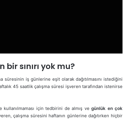
n bir sınırı yok mu?
a süresinin iş günlerine eşit olarak dağıtılmasını istediğini
aftalık 45 saatlik çalışma süresi işveren tarafından istenirse
 kullanılmaması için tedbirini de almış ve
günlük en çok
şveren, çalışma süresini haftanın günlerine dağıtırken hiçbir