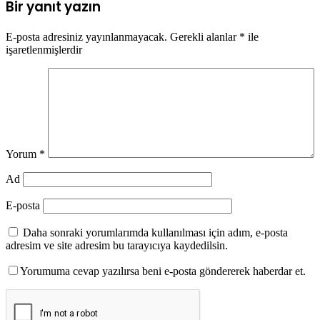
Bir yanıt yazın
E-posta adresiniz yayınlanmayacak.
Gerekli alanlar
*
ile
işaretlenmişlerdir
Yorum
*
Ad
E-posta
Daha sonraki yorumlarımda kullanılması için adım, e-posta
adresim ve site adresim bu tarayıcıya kaydedilsin.
Yorumuma cevap yazılırsa beni e-posta göndererek haberdar et.