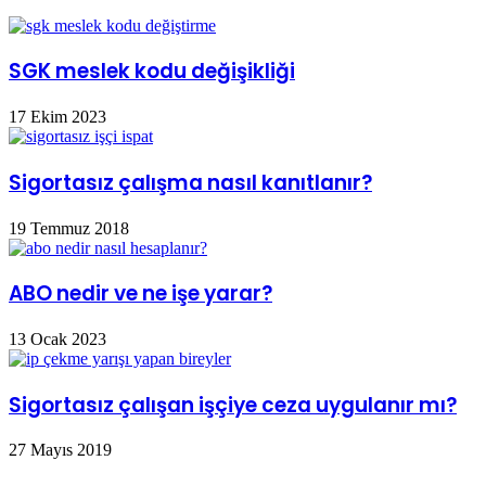
SGK meslek kodu değişikliği
17 Ekim 2023
Sigortasız çalışma nasıl kanıtlanır?
19 Temmuz 2018
ABO nedir ve ne işe yarar?
13 Ocak 2023
Sigortasız çalışan işçiye ceza uygulanır mı?
27 Mayıs 2019