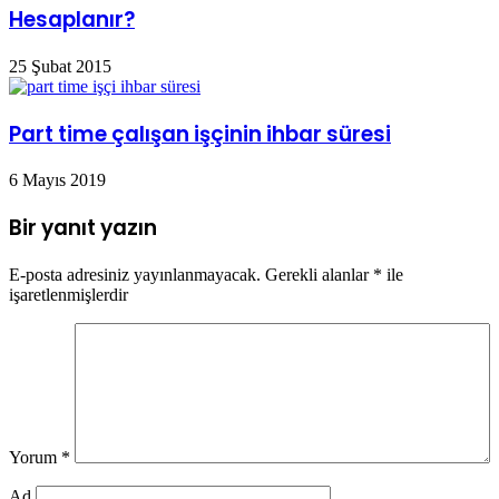
Hesaplanır?
25 Şubat 2015
Part time çalışan işçinin ihbar süresi
6 Mayıs 2019
Bir yanıt yazın
E-posta adresiniz yayınlanmayacak.
Gerekli alanlar
*
ile
işaretlenmişlerdir
Yorum
*
Ad