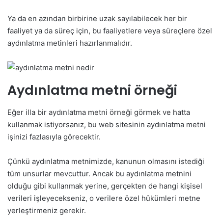
Ya da en azından birbirine uzak sayılabilecek her bir
faaliyet ya da süreç için, bu faaliyetlere veya süreçlere özel
aydınlatma metinleri hazırlanmalıdır.
Aydınlatma metni örneği
Eğer illa bir aydınlatma metni örneği görmek ve hatta
kullanmak istiyorsanız, bu web sitesinin aydınlatma metni
işinizi fazlasıyla görecektir.
Çünkü aydınlatma metnimizde, kanunun olmasını istediği
tüm unsurlar mevcuttur. Ancak bu aydınlatma metnini
olduğu gibi kullanmak yerine, gerçekten de hangi kişisel
verileri işleyecekseniz, o verilere özel hükümleri metne
yerleştirmeniz gerekir.