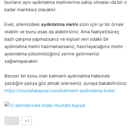
bunların aynı aydınlatma metinlerine sahip olmaları da bir o
kadar mantıksız olacaktır.
Evet, sitemizdeki
aydınlatma metni
sizin için iyi bir örnek
olabilir ve bunu esas da alabilirsiniz. Ama faaliyet/süreç
bazlı çalışma yapmazsanız ve kişisel veri odaklı bir
aydınlatma metni hazırlamazsanız, hazırlayacağınız metin
aydınlatma yükümlülüğünü yerine getirmenizi
sağlamayacaktır.
Benzer bir konu olan katmanlı aydınlatma hakkında
yazdığım yazıya göz atmak isterseniz, şuraya bakabilirsiniz:
https://mustafabaysal.com/katmanli-aydinlatma-kvkk/
+1