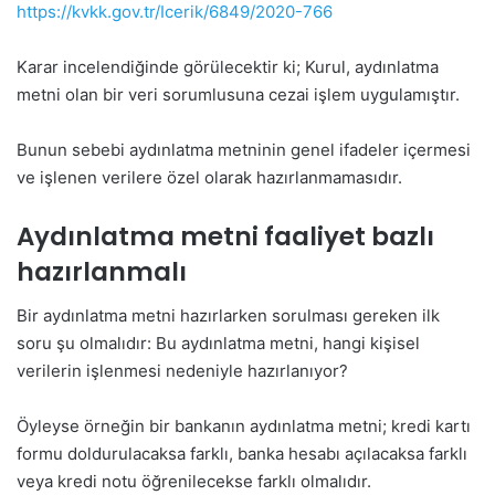
https://kvkk.gov.tr/Icerik/6849/2020-766
Karar incelendiğinde görülecektir ki; Kurul, aydınlatma
metni olan bir veri sorumlusuna cezai işlem uygulamıştır.
Bunun sebebi aydınlatma metninin genel ifadeler içermesi
ve işlenen verilere özel olarak hazırlanmamasıdır.
Aydınlatma metni faaliyet bazlı
hazırlanmalı
Bir aydınlatma metni hazırlarken sorulması gereken ilk
soru şu olmalıdır: Bu aydınlatma metni, hangi kişisel
verilerin işlenmesi nedeniyle hazırlanıyor?
Öyleyse örneğin bir bankanın aydınlatma metni; kredi kartı
formu doldurulacaksa farklı, banka hesabı açılacaksa farklı
veya kredi notu öğrenilecekse farklı olmalıdır.