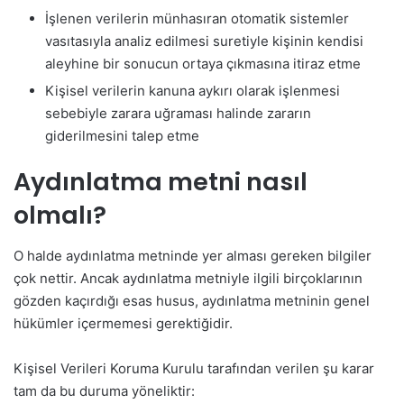
İşlenen verilerin münhasıran otomatik sistemler
vasıtasıyla analiz edilmesi suretiyle kişinin kendisi
aleyhine bir sonucun ortaya çıkmasına itiraz etme
Kişisel verilerin kanuna aykırı olarak işlenmesi
sebebiyle zarara uğraması halinde zararın
giderilmesini talep etme
Aydınlatma metni nasıl
olmalı?
O halde aydınlatma metninde yer alması gereken bilgiler
çok nettir. Ancak aydınlatma metniyle ilgili birçoklarının
gözden kaçırdığı esas husus, aydınlatma metninin genel
hükümler içermemesi gerektiğidir.
Kişisel Verileri Koruma Kurulu tarafından verilen şu karar
tam da bu duruma yöneliktir: