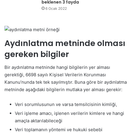
beklenen 3 fayda
6 Ocak 2022
Aydınlatma metninde olması
gereken bilgiler
Bir aydınlatma metninde hangi bilgilerin yer alması
gerektiği, 6698 sayılı Kişisel Verilerin Korunması
Kanunu’nunda tek tek sayılmıştır. Buna göre bir aydınlatma
metninde aşağıdaki bilgilerin mutlaka yer alması gerekir:
Veri sorumlusunun ve varsa temsilcisinin kimliği,
Veri işleme amacı, işlenen verilerin kimlere ve hangi
amaçla aktarılabileceği
Veri toplamanın yöntemi ve hukuki sebebi