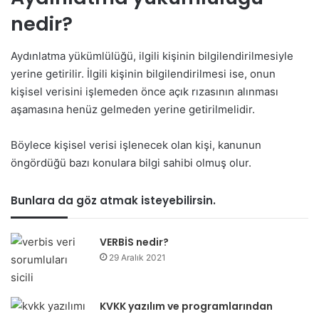
nedir?
Aydınlatma yükümlülüğü, ilgili kişinin bilgilendirilmesiyle
yerine getirilir. İlgili kişinin bilgilendirilmesi ise, onun
kişisel verisini işlemeden önce açık rızasının alınması
aşamasına henüz gelmeden yerine getirilmelidir.
Böylece kişisel verisi işlenecek olan kişi, kanunun
öngördüğü bazı konulara bilgi sahibi olmuş olur.
Bunlara da göz atmak isteyebilirsin.
VERBİS nedir?
29 Aralık 2021
KVKK yazılım ve programlarından