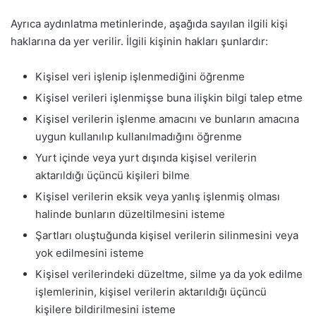
Ayrıca aydınlatma metinlerinde, aşağıda sayılan ilgili kişi
haklarına da yer verilir. İlgili kişinin hakları şunlardır:
Kişisel veri işlenip işlenmediğini öğrenme
Kişisel verileri işlenmişse buna ilişkin bilgi talep etme
Kişisel verilerin işlenme amacını ve bunların amacına
uygun kullanılıp kullanılmadığını öğrenme
Yurt içinde veya yurt dışında kişisel verilerin
aktarıldığı üçüncü kişileri bilme
Kişisel verilerin eksik veya yanlış işlenmiş olması
halinde bunların düzeltilmesini isteme
Şartları oluştuğunda kişisel verilerin silinmesini veya
yok edilmesini isteme
Kişisel verilerindeki düzeltme, silme ya da yok edilme
işlemlerinin, kişisel verilerin aktarıldığı üçüncü
kişilere bildirilmesini isteme