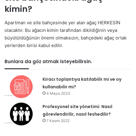
kimin?
Apartman ve site bahçesinde yer alan ağaç HERKESİN
olacaktır. Bu ağacın kimin tarafından dikildiğinin veya
büyütüldüğünün önemi olmaksızın, bahçedeki ağaç ortak
yerlerden birisi kabul edilir.
Bunlara da göz atmak isteyebilirsin.
Kiracı toplantıya katılabilir mi ve oy
kullanabilir mi?
4 Mayıs 2023
Profesyonel site yönetimi: Nasıl
görevlendirilir, nasıl feshedilir?
7 Kasım 2022