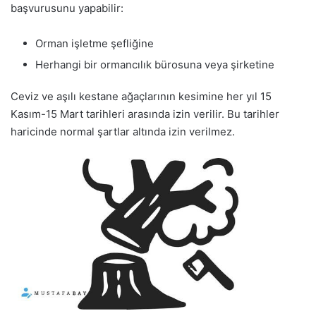
başvurusunu yapabilir:
Orman işletme şefliğine
Herhangi bir ormancılık bürosuna veya şirketine
Ceviz ve aşılı kestane ağaçlarının kesimine her yıl 15
Kasım-15 Mart tarihleri arasında izin verilir. Bu tarihler
haricinde normal şartlar altında izin verilmez.