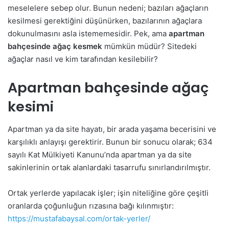
meselelere sebep olur. Bunun nedeni; bazıları ağaçların
kesilmesi gerektiğini düşünürken, bazılarının ağaçlara
dokunulmasını asla istememesidir. Pek, ama
apartman
bahçesinde ağaç kesmek
mümkün müdür? Sitedeki
ağaçlar nasıl ve kim tarafından kesilebilir?
Apartman bahçesinde ağaç
kesimi
Apartman ya da site hayatı, bir arada yaşama becerisini ve
karşılıklı anlayışı gerektirir. Bunun bir sonucu olarak; 634
sayılı Kat Mülkiyeti Kanunu’nda apartman ya da site
sakinlerinin ortak alanlardaki tasarrufu sınırlandırılmıştır.
Ortak yerlerde yapılacak işler; işin niteliğine göre çeşitli
oranlarda çoğunluğun rızasına bağı kılınmıştır:
https://mustafabaysal.com/ortak-yerler/