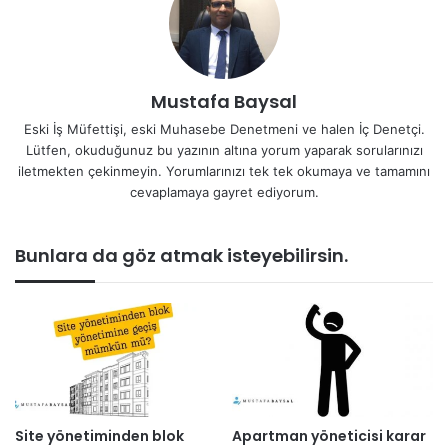
Mustafa Baysal
Eski İş Müfettişi, eski Muhasebe Denetmeni ve halen İç Denetçi.
Lütfen, okuduğunuz bu yazının altına yorum yaparak sorularınızı
iletmekten çekinmeyin. Yorumlarınızı tek tek okumaya ve tamamını
cevaplamaya gayret ediyorum.
Bunlara da göz atmak isteyebilirsin.
Site yönetiminden blok
Apartman yöneticisi karar