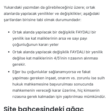
Yukarıdaki yazımdan da görebileceğiniz üzere; ortak
alanlarda yapılacak yenilikler ve değişiklikler; aşağıdaki
şartlardan birisine tabi olmak durumundadır:
Ortak alanda yapılacak bir değişiklik FAYDALI bir
yenilik ise kat maliklerinin arsa ve sayı payı
çoğunluğunun kararı yeter
Ortak alanda yapılacak değişiklik FAYDALI bir yenilik
değilse kat maliklerinin 4/5’inin rızasının alınması
gerekir.
Eğer bu çoğunluklar sağlanamıyorsa ve fakat
yapılması gereken inşaat, onarım vs. zorunlu ise sulh
hukuk mahkemesine başvurulması sonucunda
mahkemenin vereceği karar üzerine, hiç kimsenin
rızasına gerek kalmadan işin yaptırılması mümkündür.
Site bahçesindeki ağaç