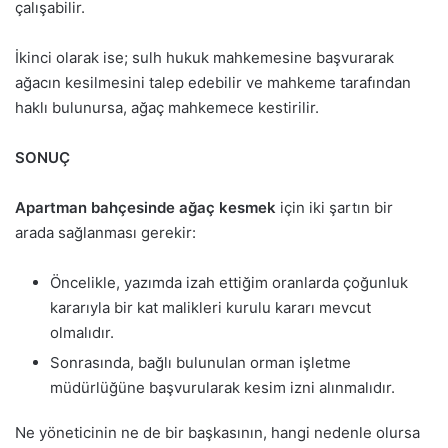
çalışabilir.
İkinci olarak ise; sulh hukuk mahkemesine başvurarak
ağacın kesilmesini talep edebilir ve mahkeme tarafından
haklı bulunursa, ağaç mahkemece kestirilir.
SONUÇ
Apartman bahçesinde ağaç kesmek
için iki şartın bir
arada sağlanması gerekir:
Öncelikle, yazımda izah ettiğim oranlarda çoğunluk
kararıyla bir kat malikleri kurulu kararı mevcut
olmalıdır.
Sonrasında, bağlı bulunulan orman işletme
müdürlüğüne başvurularak kesim izni alınmalıdır.
Ne yöneticinin ne de bir başkasının, hangi nedenle olursa