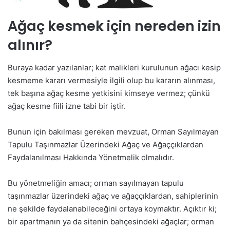
Ağaç kesmek için nereden izin
alınır?
Buraya kadar yazılanlar; kat malikleri kurulunun ağacı kesip
kesmeme kararı vermesiyle ilgili olup bu kararın alınması,
tek başına ağaç kesme yetkisini kimseye vermez; çünkü
ağaç kesme fiili izne tabi bir iştir.
Bunun için bakılması gereken mevzuat, Orman Sayılmayan
Tapulu Taşınmazlar Üzerindeki Ağaç ve Ağaççıklardan
Faydalanılması Hakkında Yönetmelik olmalıdır.
Bu yönetmeliğin amacı; orman sayılmayan tapulu
taşınmazlar üzerindeki ağaç ve ağaççıklardan, sahiplerinin
ne şekilde faydalanabileceğini ortaya koymaktır. Açıktır ki;
bir apartmanın ya da sitenin bahçesindeki ağaçlar; orman